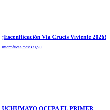
¡Escenificación Vía Crucis Viviente 2026!
Informática
4 meses ago
0
UCHUMAYO OCUPA EL PRIMER