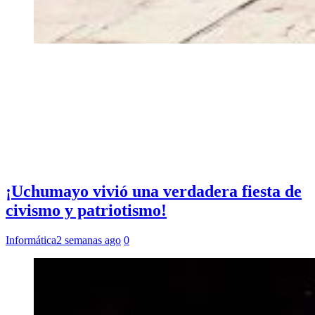
¡Uchumayo vivió una verdadera fiesta de
civismo y patriotismo!
Informática
2 semanas ago
0