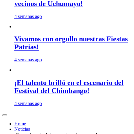
vecinos de Uchumayo!
4 semanas ago
Vivamos con orgullo nuestras Fiestas
Patrias!
4 semanas ago
¡El talento brilló en el escenario del
Festival del Chimbango!
4 semanas ago
Home
Noticias