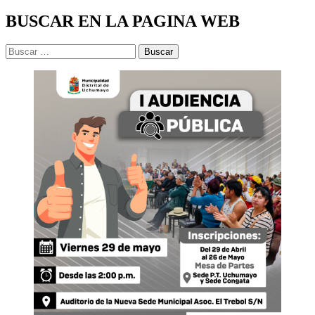
BUSCAR EN LA PAGINA WEB
Buscar: