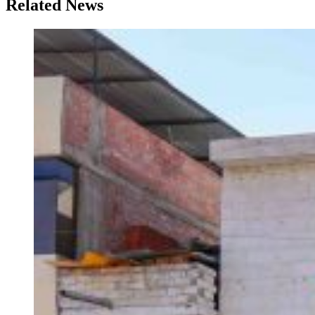
Related News