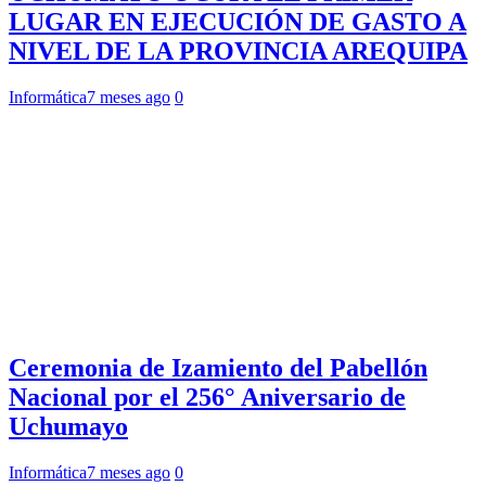
LUGAR EN EJECUCIÓN DE GASTO A
NIVEL DE LA PROVINCIA AREQUIPA
Informática
7 meses ago
0
Ceremonia de Izamiento del Pabellón
Nacional por el 256° Aniversario de
Uchumayo
Informática
7 meses ago
0