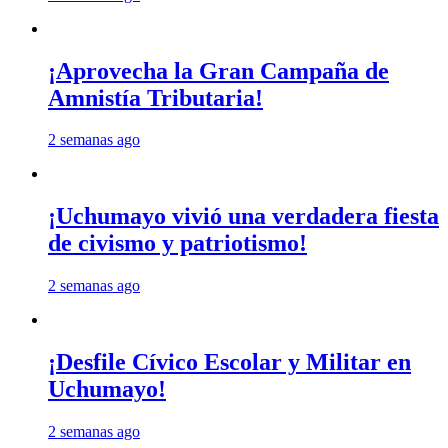
¡Aprovecha la Gran Campaña de
Amnistía Tributaria!
2 semanas ago
¡Uchumayo vivió una verdadera fiesta
de civismo y patriotismo!
2 semanas ago
¡Desfile Cívico Escolar y Militar en
Uchumayo!
2 semanas ago