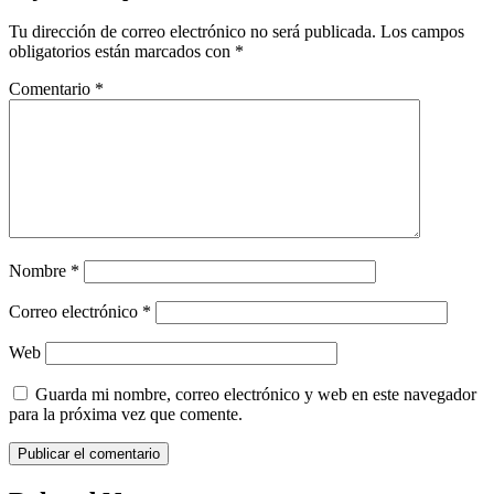
Tu dirección de correo electrónico no será publicada.
Los campos
obligatorios están marcados con
*
Comentario
*
Nombre
*
Correo electrónico
*
Web
Guarda mi nombre, correo electrónico y web en este navegador
para la próxima vez que comente.