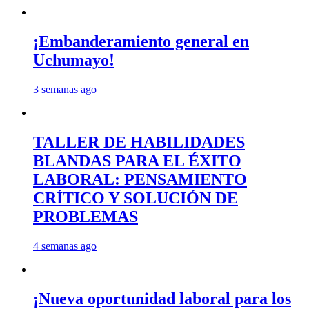
¡Embanderamiento general en
Uchumayo!
3 semanas ago
TALLER DE HABILIDADES
BLANDAS PARA EL ÉXITO
LABORAL: PENSAMIENTO
CRÍTICO Y SOLUCIÓN DE
PROBLEMAS
4 semanas ago
¡Nueva oportunidad laboral para los