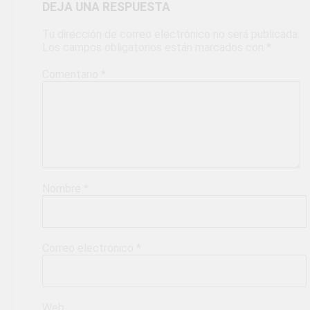
DEJA UNA RESPUESTA
Tu dirección de correo electrónico no será publicada.
Los campos obligatorios están marcados con
*
Comentario
*
Nombre
*
Correo electrónico
*
Web