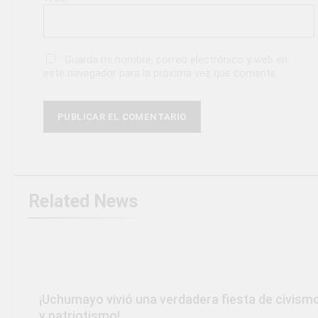
Guarda mi nombre, correo electrónico y web en
este navegador para la próxima vez que comente.
Related News
¡Uchumayo vivió una verdadera fiesta de civism
y patriotismo!