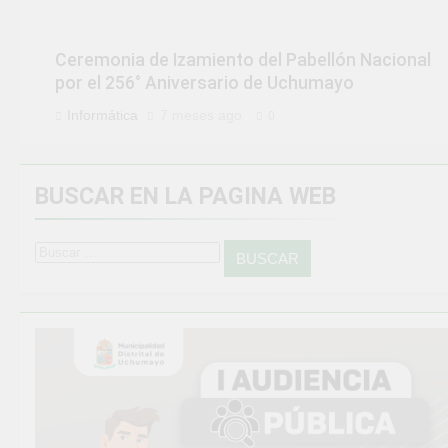
Ceremonia de Izamiento del Pabellón Nacional
por el 256° Aniversario de Uchumayo
Informática
7 meses ago
0
BUSCAR EN LA PAGINA WEB
Buscar: