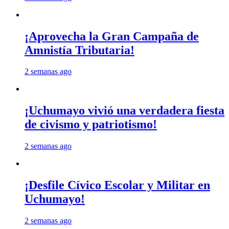
¡Aprovecha la Gran Campaña de
Amnistía Tributaria!
2 semanas ago
¡Uchumayo vivió una verdadera fiesta
de civismo y patriotismo!
2 semanas ago
¡Desfile Cívico Escolar y Militar en
Uchumayo!
2 semanas ago