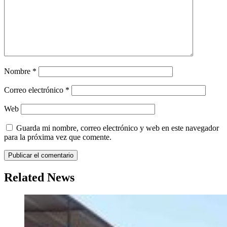
Nombre
*
Correo electrónico
*
Web
Guarda mi nombre, correo electrónico y web en este navegador
para la próxima vez que comente.
Related News