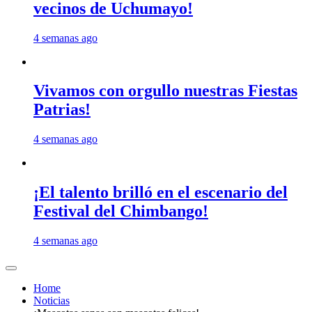
vecinos de Uchumayo!
4 semanas ago
Vivamos con orgullo nuestras Fiestas
Patrias!
4 semanas ago
¡El talento brilló en el escenario del
Festival del Chimbango!
4 semanas ago
Home
Noticias