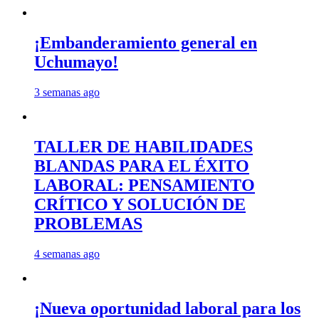
¡Embanderamiento general en
Uchumayo!
3 semanas ago
TALLER DE HABILIDADES
BLANDAS PARA EL ÉXITO
LABORAL: PENSAMIENTO
CRÍTICO Y SOLUCIÓN DE
PROBLEMAS
4 semanas ago
¡Nueva oportunidad laboral para los