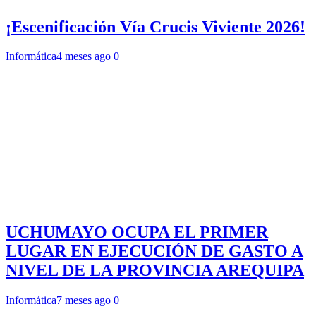
¡Escenificación Vía Crucis Viviente 2026!
Informática
4 meses ago
0
UCHUMAYO OCUPA EL PRIMER
LUGAR EN EJECUCIÓN DE GASTO A
NIVEL DE LA PROVINCIA AREQUIPA
Informática
7 meses ago
0