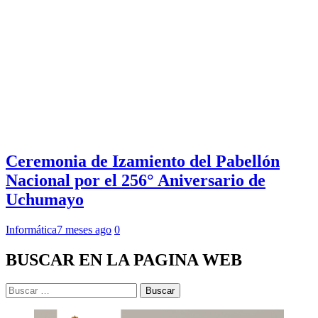
Ceremonia de Izamiento del Pabellón
Nacional por el 256° Aniversario de
Uchumayo
Informática
7 meses ago
0
BUSCAR EN LA PAGINA WEB
Buscar: