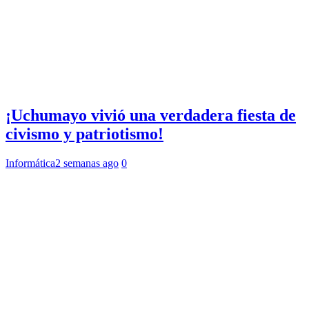
¡Uchumayo vivió una verdadera fiesta de
civismo y patriotismo!
Informática
2 semanas ago
0