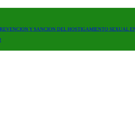
PREVENCION Y SANCION DEL HOSTIGAMIENTO SEXUAL E
!