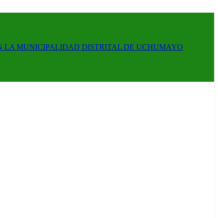
N LA MUNICIPALIDAD DISTRITAL DE UCHUMAYO