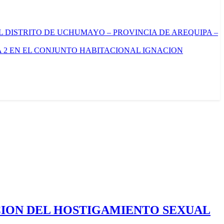
L DISTRITO DE UCHUMAYO – PROVINCIA DE AREQUIPA –
 2 EN EL CONJUNTO HABITACIONAL IGNACION
CION DEL HOSTIGAMIENTO SEXUAL