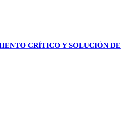
IENTO CRÍTICO Y SOLUCIÓN DE