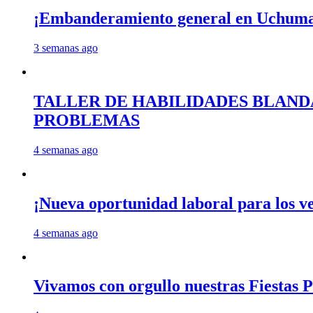
¡Embanderamiento general en Uchum
3 semanas ago
TALLER DE HABILIDADES BLAND
PROBLEMAS
4 semanas ago
¡Nueva oportunidad laboral para los 
4 semanas ago
Vivamos con orgullo nuestras Fiestas P