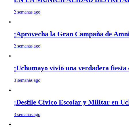
2 semanas ago
¡Aprovecha la Gran Campaña de Amnis
2 semanas ago
¡Uchumayo vivió una verdadera fiesta 
3 semanas ago
¡Desfile Cívico Escolar y Militar en 
3 semanas ago