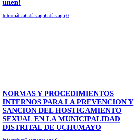
unen!
Informática
6 días ago
6 días ago
0
NORMAS Y PROCEDIMIENTOS
INTERNOS PARA LA PREVENCION Y
SANCION DEL HOSTIGAMIENTO
SEXUAL EN LA MUNICIPALIDAD
DISTRITAL DE UCHUMAYO