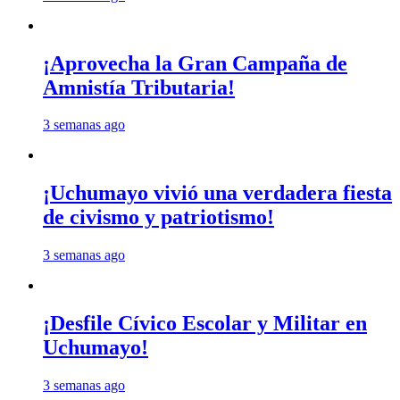
¡Aprovecha la Gran Campaña de
Amnistía Tributaria!
3 semanas ago
¡Uchumayo vivió una verdadera fiesta
de civismo y patriotismo!
3 semanas ago
¡Desfile Cívico Escolar y Militar en
Uchumayo!
3 semanas ago