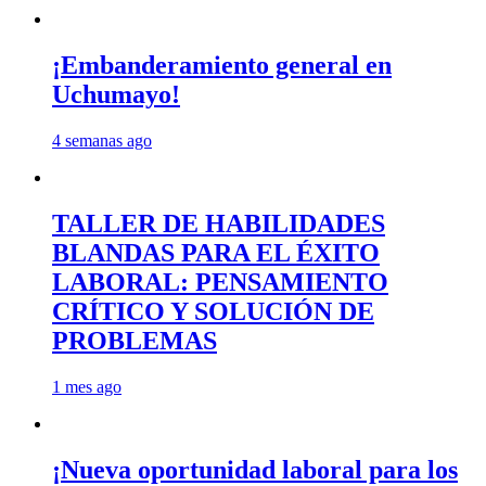
¡Embanderamiento general en
Uchumayo!
4 semanas ago
TALLER DE HABILIDADES
BLANDAS PARA EL ÉXITO
LABORAL: PENSAMIENTO
CRÍTICO Y SOLUCIÓN DE
PROBLEMAS
1 mes ago
¡Nueva oportunidad laboral para los