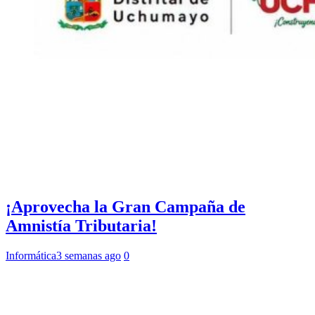
¡Aprovecha la Gran Campaña de
Amnistía Tributaria!
Informática
3 semanas ago
0