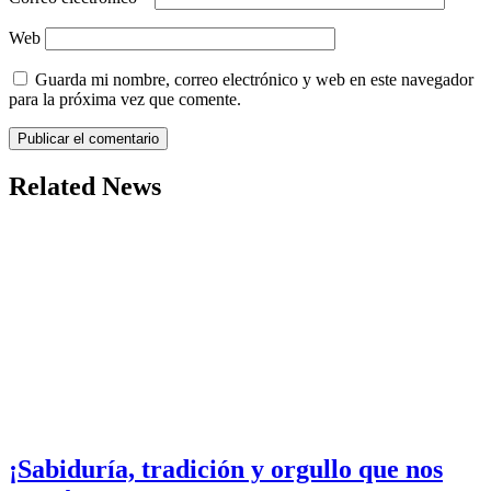
Web
Guarda mi nombre, correo electrónico y web en este navegador
para la próxima vez que comente.
Related News
¡Sabiduría, tradición y orgullo que nos