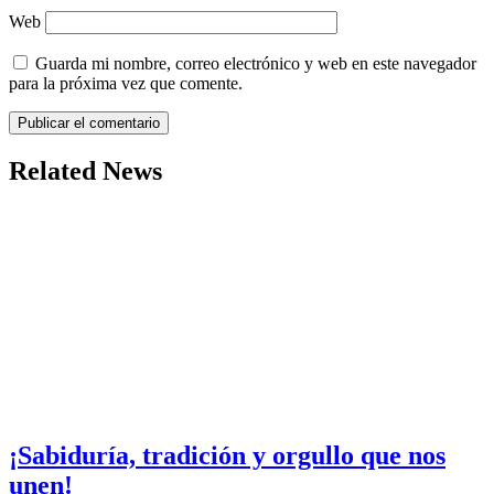
Web
Guarda mi nombre, correo electrónico y web en este navegador
para la próxima vez que comente.
Related News
¡Sabiduría, tradición y orgullo que nos
unen!