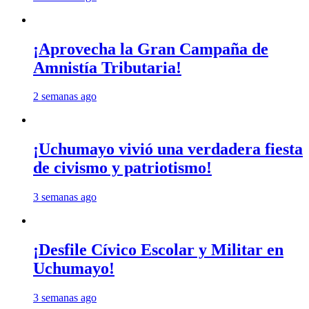
¡Aprovecha la Gran Campaña de
Amnistía Tributaria!
2 semanas ago
¡Uchumayo vivió una verdadera fiesta
de civismo y patriotismo!
3 semanas ago
¡Desfile Cívico Escolar y Militar en
Uchumayo!
3 semanas ago