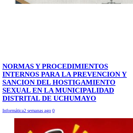
NORMAS Y PROCEDIMIENTOS
INTERNOS PARA LA PREVENCION Y
SANCION DEL HOSTIGAMIENTO
SEXUAL EN LA MUNICIPALIDAD
DISTRITAL DE UCHUMAYO
Informática
2 semanas ago
0