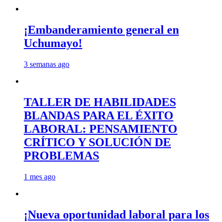
¡Embanderamiento general en
Uchumayo!
3 semanas ago
TALLER DE HABILIDADES
BLANDAS PARA EL ÉXITO
LABORAL: PENSAMIENTO
CRÍTICO Y SOLUCIÓN DE
PROBLEMAS
1 mes ago
¡Nueva oportunidad laboral para los