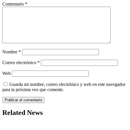
Comentario
*
Nombre
*
Correo electrónico
*
Web
Guarda mi nombre, correo electrónico y web en este navegador
para la próxima vez que comente.
Related News