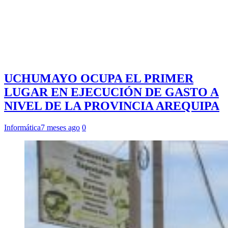
UCHUMAYO OCUPA EL PRIMER
LUGAR EN EJECUCIÓN DE GASTO A
NIVEL DE LA PROVINCIA AREQUIPA
Informática
7 meses ago
0