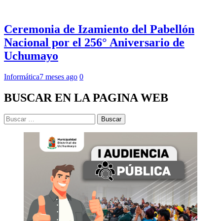
Ceremonia de Izamiento del Pabellón
Nacional por el 256° Aniversario de
Uchumayo
Informática
7 meses ago
0
BUSCAR EN LA PAGINA WEB
Buscar: