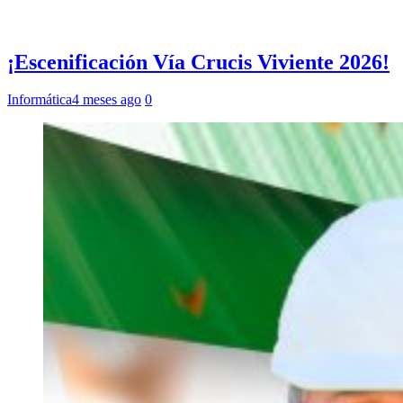
¡Escenificación Vía Crucis Viviente 2026!
Informática
4 meses ago
0