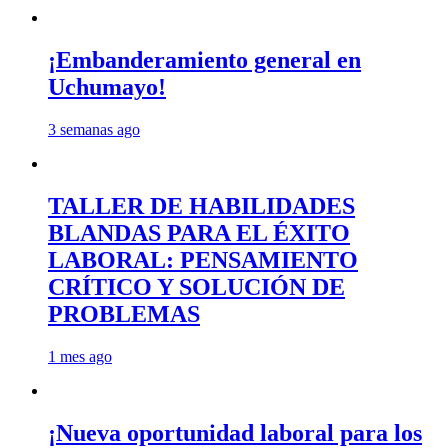
¡Embanderamiento general en
Uchumayo!
3 semanas ago
TALLER DE HABILIDADES
BLANDAS PARA EL ÉXITO
LABORAL: PENSAMIENTO
CRÍTICO Y SOLUCIÓN DE
PROBLEMAS
1 mes ago
¡Nueva oportunidad laboral para los