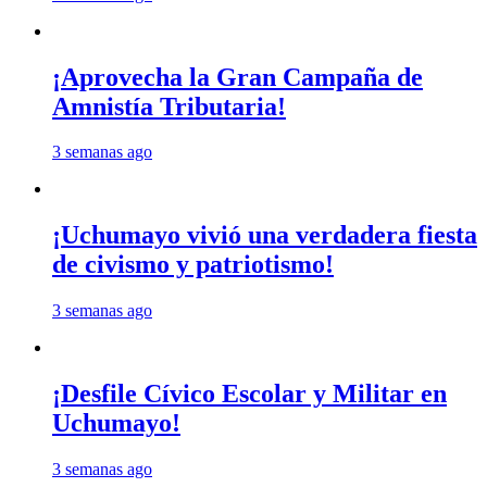
¡Aprovecha la Gran Campaña de
Amnistía Tributaria!
3 semanas ago
¡Uchumayo vivió una verdadera fiesta
de civismo y patriotismo!
3 semanas ago
¡Desfile Cívico Escolar y Militar en
Uchumayo!
3 semanas ago