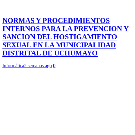
NORMAS Y PROCEDIMIENTOS
INTERNOS PARA LA PREVENCION Y
SANCION DEL HOSTIGAMIENTO
SEXUAL EN LA MUNICIPALIDAD
DISTRITAL DE UCHUMAYO
Informática
2 semanas ago
0