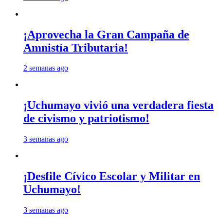
¡Aprovecha la Gran Campaña de
Amnistía Tributaria!
2 semanas ago
¡Uchumayo vivió una verdadera fiesta
de civismo y patriotismo!
3 semanas ago
¡Desfile Cívico Escolar y Militar en
Uchumayo!
3 semanas ago