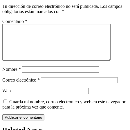
Tu dirección de correo electrónico no será publicada.
Los campos
obligatorios están marcados con
*
Comentario
*
Nombre
*
Correo electrónico
*
Web
Guarda mi nombre, correo electrónico y web en este navegador
para la próxima vez que comente.