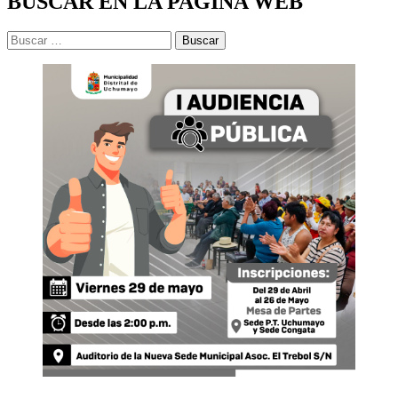
BUSCAR EN LA PAGINA WEB
Buscar: