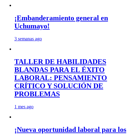
¡Embanderamiento general en
Uchumayo!
3 semanas ago
TALLER DE HABILIDADES
BLANDAS PARA EL ÉXITO
LABORAL: PENSAMIENTO
CRÍTICO Y SOLUCIÓN DE
PROBLEMAS
1 mes ago
¡Nueva oportunidad laboral para los