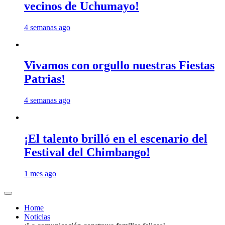
vecinos de Uchumayo!
4 semanas ago
Vivamos con orgullo nuestras Fiestas
Patrias!
4 semanas ago
¡El talento brilló en el escenario del
Festival del Chimbango!
1 mes ago
Home
Noticias