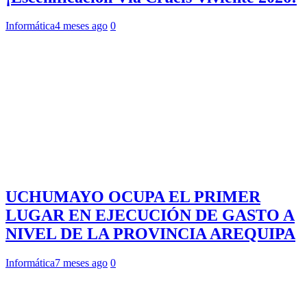
Informática
4 meses ago
0
UCHUMAYO OCUPA EL PRIMER
LUGAR EN EJECUCIÓN DE GASTO A
NIVEL DE LA PROVINCIA AREQUIPA
Informática
7 meses ago
0