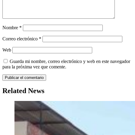
Nombre
*
Correo electrónico
*
Web
Guarda mi nombre, correo electrónico y web en este navegador
para la próxima vez que comente.
Related News