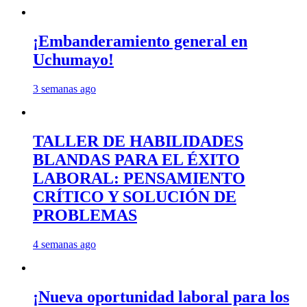
¡Embanderamiento general en
Uchumayo!
3 semanas ago
TALLER DE HABILIDADES
BLANDAS PARA EL ÉXITO
LABORAL: PENSAMIENTO
CRÍTICO Y SOLUCIÓN DE
PROBLEMAS
4 semanas ago
¡Nueva oportunidad laboral para los