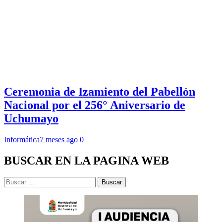
Ceremonia de Izamiento del Pabellón
Nacional por el 256° Aniversario de
Uchumayo
Informática
7 meses ago
0
BUSCAR EN LA PAGINA WEB
Buscar: