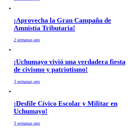
¡Aprovecha la Gran Campaña de
Amnistía Tributaria!
2 semanas ago
¡Uchumayo vivió una verdadera fiesta
de civismo y patriotismo!
3 semanas ago
¡Desfile Cívico Escolar y Militar en
Uchumayo!
3 semanas ago