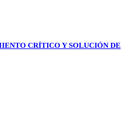
IENTO CRÍTICO Y SOLUCIÓN DE