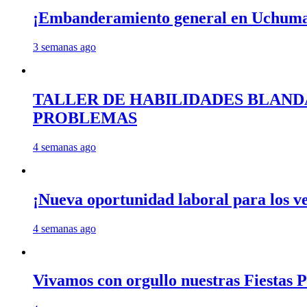
¡Embanderamiento general en Uchum
3 semanas ago
TALLER DE HABILIDADES BLAND
PROBLEMAS
4 semanas ago
¡Nueva oportunidad laboral para los 
4 semanas ago
Vivamos con orgullo nuestras Fiestas P