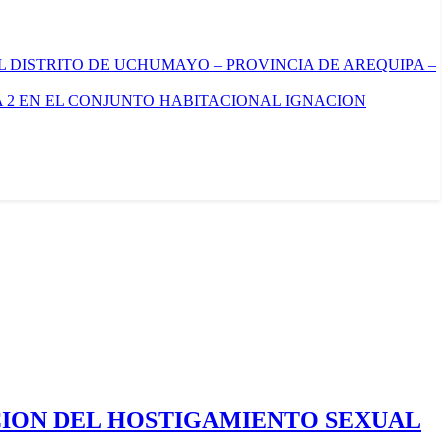
L DISTRITO DE UCHUMAYO – PROVINCIA DE AREQUIPA –
 2 EN EL CONJUNTO HABITACIONAL IGNACION
CION DEL HOSTIGAMIENTO SEXUAL