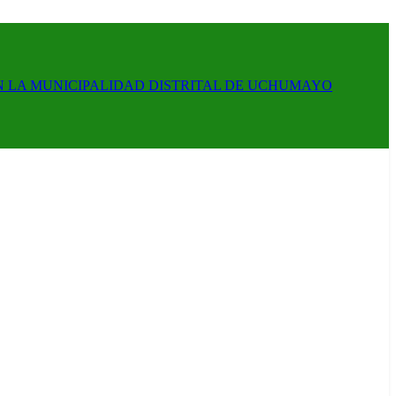
N LA MUNICIPALIDAD DISTRITAL DE UCHUMAYO