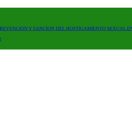
PREVENCION Y SANCION DEL HOSTIGAMIENTO SEXUAL E
!