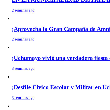
2 semanas ago
¡Aprovecha la Gran Campaña de Amnis
2 semanas ago
¡Uchumayo vivió una verdadera fiesta 
3 semanas ago
¡Desfile Cívico Escolar y Militar en 
3 semanas ago