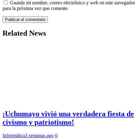
Guarda mi nombre, correo electrónico y web en este navegador
para la próxima vez que comente.
Related News
¡Uchumayo vivió una verdadera fiesta de
civismo y patriotismo!
Informática
3 semanas ago
0