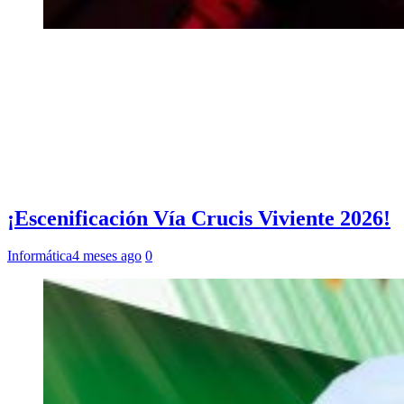
¡Escenificación Vía Crucis Viviente 2026!
Informática
4 meses ago
0