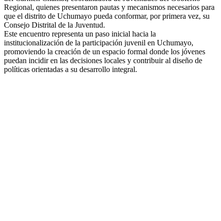
Regional, quienes presentaron pautas y mecanismos necesarios para
que el distrito de Uchumayo pueda conformar, por primera vez, su
Consejo Distrital de la Juventud.
Este encuentro representa un paso inicial hacia la
institucionalización de la participación juvenil en Uchumayo,
promoviendo la creación de un espacio formal donde los jóvenes
puedan incidir en las decisiones locales y contribuir al diseño de
políticas orientadas a su desarrollo integral.