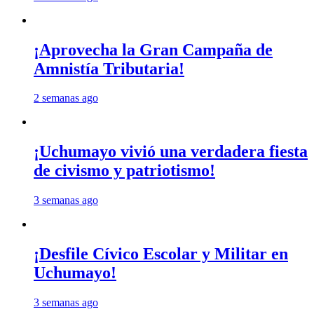
¡Aprovecha la Gran Campaña de
Amnistía Tributaria!
2 semanas ago
¡Uchumayo vivió una verdadera fiesta
de civismo y patriotismo!
3 semanas ago
¡Desfile Cívico Escolar y Militar en
Uchumayo!
3 semanas ago