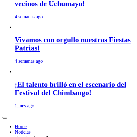
vecinos de Uchumayo!
4 semanas ago
Vivamos con orgullo nuestras Fiestas
Patrias!
4 semanas ago
¡El talento brilló en el escenario del
Festival del Chimbango!
1 mes ago
Home
Noticias