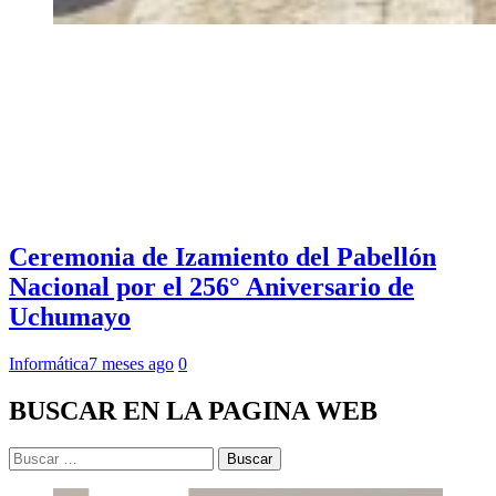
Ceremonia de Izamiento del Pabellón
Nacional por el 256° Aniversario de
Uchumayo
Informática
7 meses ago
0
BUSCAR EN LA PAGINA WEB
Buscar: