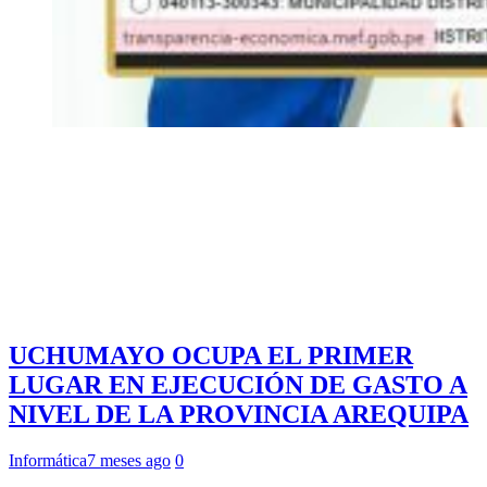
UCHUMAYO OCUPA EL PRIMER
LUGAR EN EJECUCIÓN DE GASTO A
NIVEL DE LA PROVINCIA AREQUIPA
Informática
7 meses ago
0