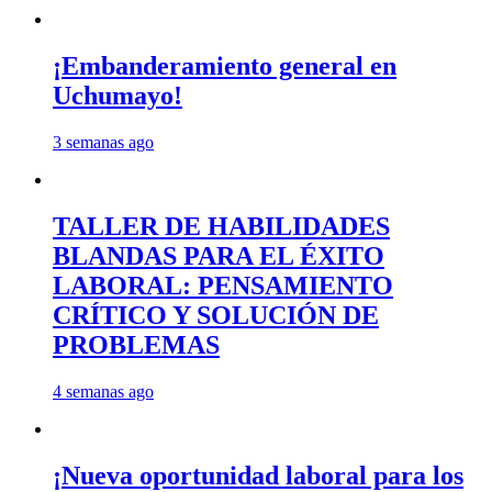
¡Embanderamiento general en
Uchumayo!
3 semanas ago
TALLER DE HABILIDADES
BLANDAS PARA EL ÉXITO
LABORAL: PENSAMIENTO
CRÍTICO Y SOLUCIÓN DE
PROBLEMAS
4 semanas ago
¡Nueva oportunidad laboral para los