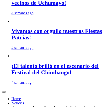
vecinos de Uchumayo!
4 semanas ago
Vivamos con orgullo nuestras Fiestas
Patrias!
4 semanas ago
¡El talento brilló en el escenario del
Festival del Chimbango!
4 semanas ago
Home
Noticias