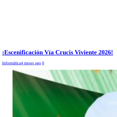
¡Escenificación Vía Crucis Viviente 2026!
Informática
4 meses ago
0