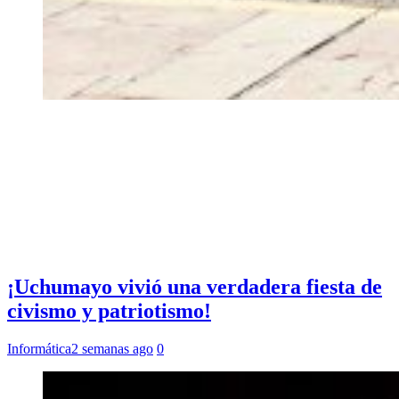
¡Uchumayo vivió una verdadera fiesta de
civismo y patriotismo!
Informática
2 semanas ago
0