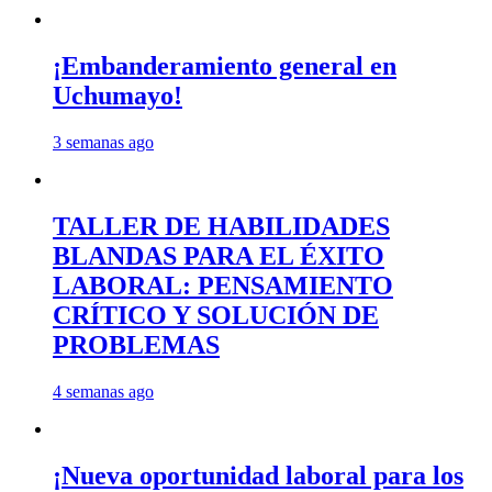
¡Embanderamiento general en
Uchumayo!
3 semanas ago
TALLER DE HABILIDADES
BLANDAS PARA EL ÉXITO
LABORAL: PENSAMIENTO
CRÍTICO Y SOLUCIÓN DE
PROBLEMAS
4 semanas ago
¡Nueva oportunidad laboral para los