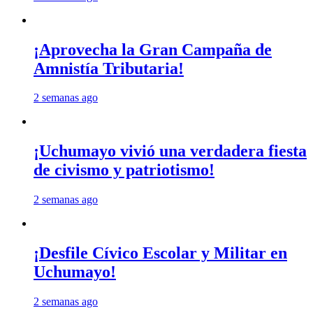
¡Aprovecha la Gran Campaña de
Amnistía Tributaria!
2 semanas ago
¡Uchumayo vivió una verdadera fiesta
de civismo y patriotismo!
2 semanas ago
¡Desfile Cívico Escolar y Militar en
Uchumayo!
2 semanas ago