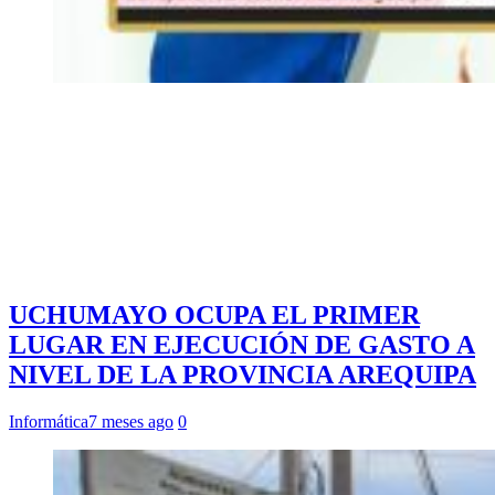
UCHUMAYO OCUPA EL PRIMER
LUGAR EN EJECUCIÓN DE GASTO A
NIVEL DE LA PROVINCIA AREQUIPA
Informática
7 meses ago
0