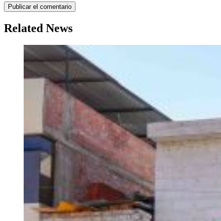
Related News