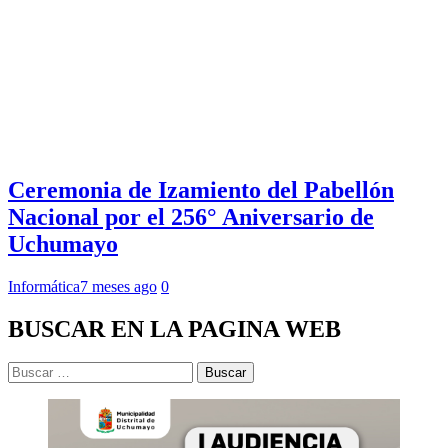
Ceremonia de Izamiento del Pabellón
Nacional por el 256° Aniversario de
Uchumayo
Informática
7 meses ago
0
BUSCAR EN LA PAGINA WEB
Buscar: