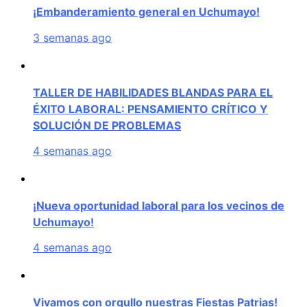
¡Embanderamiento general en Uchumayo!
3 semanas ago
TALLER DE HABILIDADES BLANDAS PARA EL
ÉXITO LABORAL: PENSAMIENTO CRÍTICO Y
SOLUCIÓN DE PROBLEMAS
4 semanas ago
¡Nueva oportunidad laboral para los vecinos de
Uchumayo!
4 semanas ago
Vivamos con orgullo nuestras Fiestas Patrias!