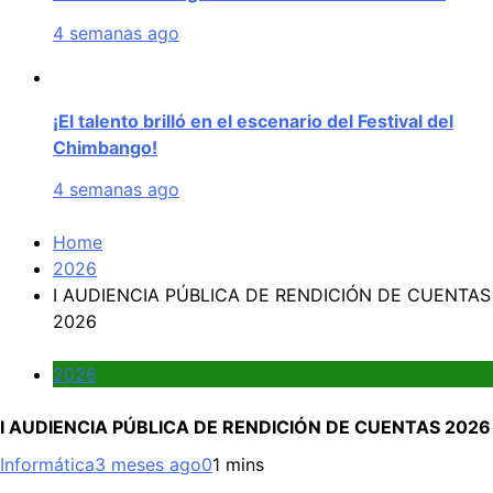
4 semanas ago
¡El talento brilló en el escenario del Festival del
Chimbango!
4 semanas ago
Home
2026
I AUDIENCIA PÚBLICA DE RENDICIÓN DE CUENTAS
2026
2026
I AUDIENCIA PÚBLICA DE RENDICIÓN DE CUENTAS 2026
Informática
3 meses ago
0
1 mins