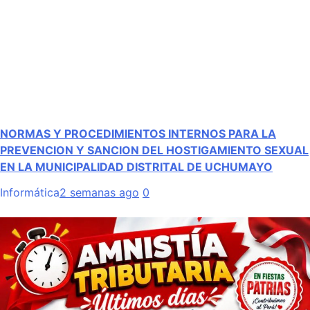
NORMAS Y PROCEDIMIENTOS INTERNOS PARA LA
PREVENCION Y SANCION DEL HOSTIGAMIENTO SEXUAL
EN LA MUNICIPALIDAD DISTRITAL DE UCHUMAYO
Informática
2 semanas ago
0