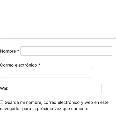
Nombre
*
Correo electrónico
*
Web
Guarda mi nombre, correo electrónico y web en este
navegador para la próxima vez que comente.