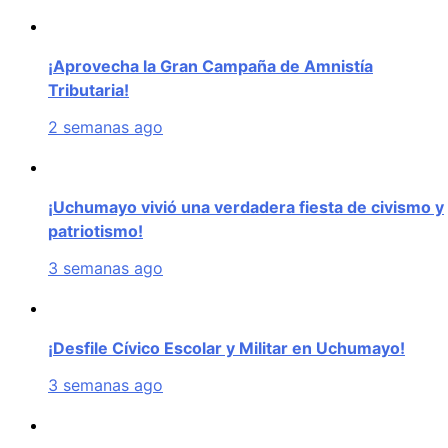
¡Aprovecha la Gran Campaña de Amnistía
Tributaria!
2 semanas ago
¡Uchumayo vivió una verdadera fiesta de civismo y
patriotismo!
3 semanas ago
¡Desfile Cívico Escolar y Militar en Uchumayo!
3 semanas ago