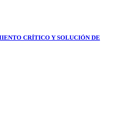
IENTO CRÍTICO Y SOLUCIÓN DE