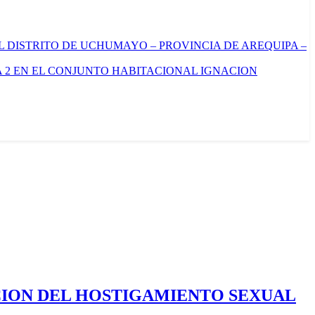
L DISTRITO DE UCHUMAYO – PROVINCIA DE AREQUIPA –
 2 EN EL CONJUNTO HABITACIONAL IGNACION
CION DEL HOSTIGAMIENTO SEXUAL