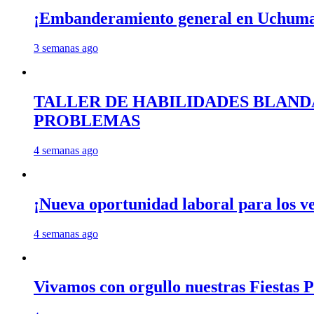
¡Embanderamiento general en Uchum
3 semanas ago
TALLER DE HABILIDADES BLAND
PROBLEMAS
4 semanas ago
¡Nueva oportunidad laboral para los 
4 semanas ago
Vivamos con orgullo nuestras Fiestas P