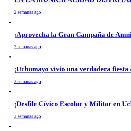
2 semanas ago
¡Aprovecha la Gran Campaña de Amnis
2 semanas ago
¡Uchumayo vivió una verdadera fiesta 
3 semanas ago
¡Desfile Cívico Escolar y Militar en 
3 semanas ago