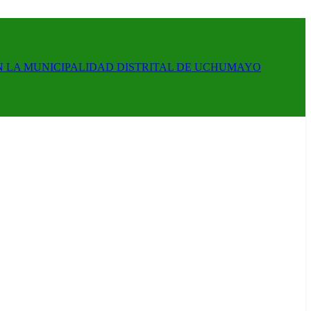
N LA MUNICIPALIDAD DISTRITAL DE UCHUMAYO