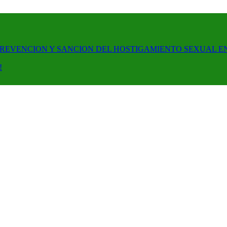
PREVENCION Y SANCION DEL HOSTIGAMIENTO SEXUAL E
!