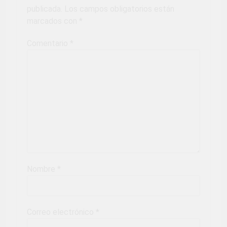
publicada.
Los campos obligatorios están
marcados con
*
Comentario
*
Nombre
*
Correo electrónico
*