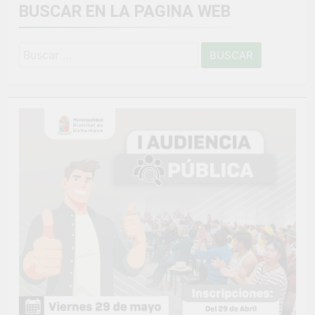
BUSCAR EN LA PAGINA WEB
Buscar: