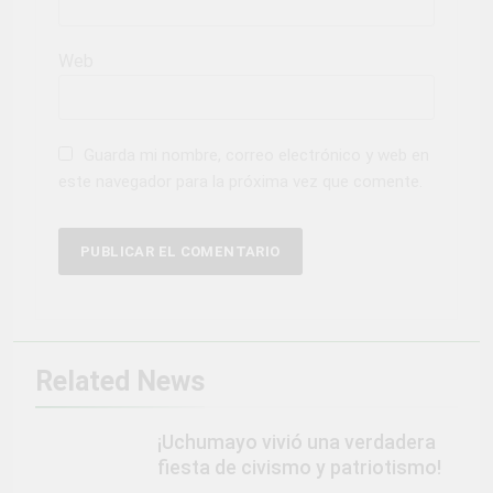
Web
Guarda mi nombre, correo electrónico y web en
este navegador para la próxima vez que comente.
Related News
¡Uchumayo vivió una verdadera
fiesta de civismo y patriotismo!