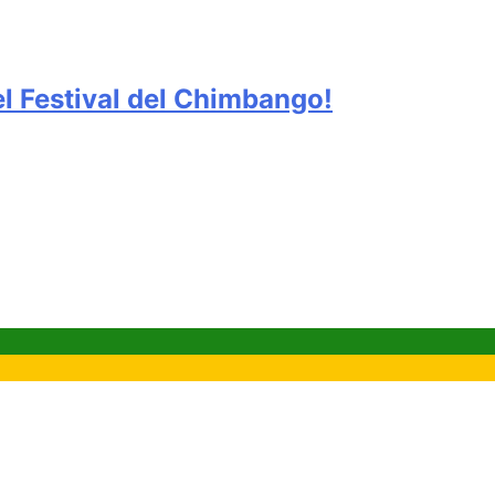
del Festival del Chimbango!