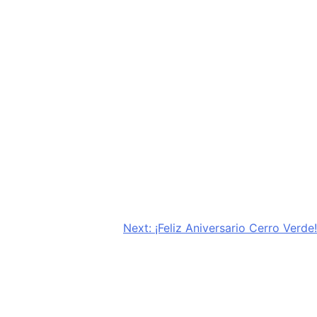
Next:
¡Feliz Aniversario Cerro Verde!