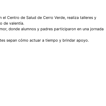
 el Centro de Salud de Cerro Verde, realiza talleres y
o de valentía.
s Amor, donde alumnos y padres participaron en una jornada
ntes sepan cómo actuar a tiempo y brindar apoyo.