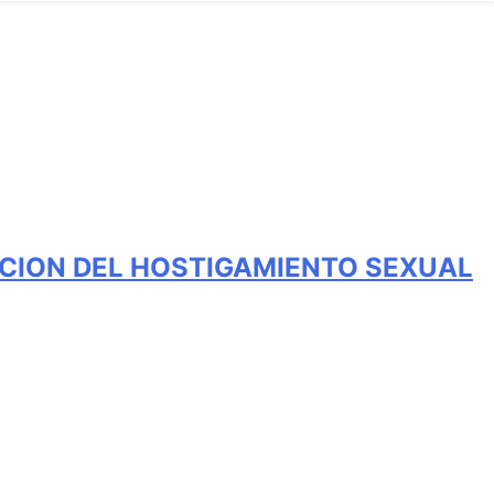
CION DEL HOSTIGAMIENTO SEXUAL