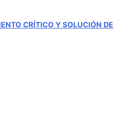
IENTO CRÍTICO Y SOLUCIÓN DE