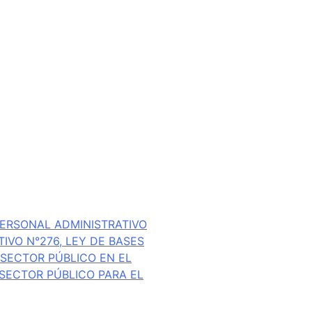
ERSONAL ADMINISTRATIVO
IVO N°276, LEY DE BASES
SECTOR PÚBLICO EN EL
 SECTOR PÚBLICO PARA EL