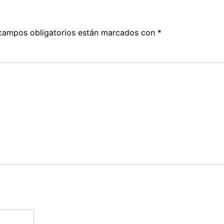
campos obligatorios están marcados con
*