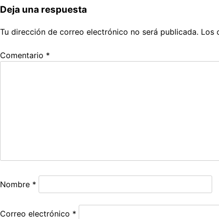
Deja una respuesta
Tu dirección de correo electrónico no será publicada.
Los 
Comentario
*
Nombre
*
Correo electrónico
*