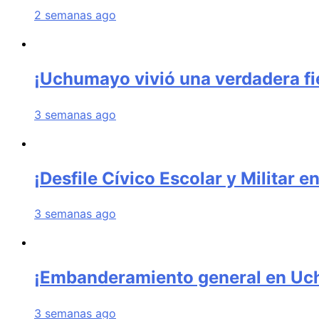
2 semanas ago
¡Uchumayo vivió una verdadera fie
3 semanas ago
¡Desfile Cívico Escolar y Militar
3 semanas ago
¡Embanderamiento general en U
3 semanas ago