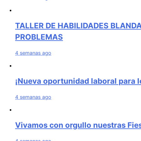
TALLER DE HABILIDADES BLANDA
PROBLEMAS
4 semanas ago
¡Nueva oportunidad laboral para 
4 semanas ago
Vivamos con orgullo nuestras Fies
4 semanas ago