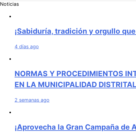
Noticias
¡Sabiduría, tradición y orgullo qu
4 días ago
NORMAS Y PROCEDIMIENTOS IN
EN LA MUNICIPALIDAD DISTRIT
2 semanas ago
¡Aprovecha la Gran Campaña de Am