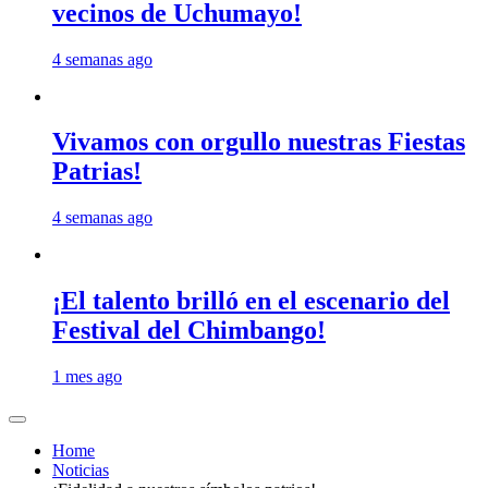
vecinos de Uchumayo!
4 semanas ago
Vivamos con orgullo nuestras Fiestas
Patrias!
4 semanas ago
¡El talento brilló en el escenario del
Festival del Chimbango!
1 mes ago
Home
Noticias