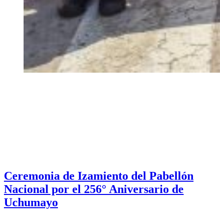
Ceremonia de Izamiento del Pabellón
Nacional por el 256° Aniversario de
Uchumayo