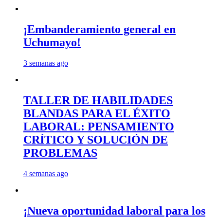
¡Embanderamiento general en
Uchumayo!
3 semanas ago
TALLER DE HABILIDADES
BLANDAS PARA EL ÉXITO
LABORAL: PENSAMIENTO
CRÍTICO Y SOLUCIÓN DE
PROBLEMAS
4 semanas ago
¡Nueva oportunidad laboral para los