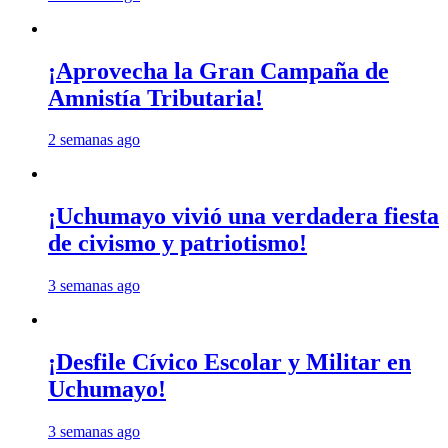
¡Aprovecha la Gran Campaña de
Amnistía Tributaria!
2 semanas ago
¡Uchumayo vivió una verdadera fiesta
de civismo y patriotismo!
3 semanas ago
¡Desfile Cívico Escolar y Militar en
Uchumayo!
3 semanas ago