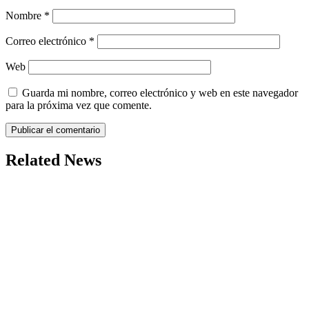
Nombre
*
Correo electrónico
*
Web
Guarda mi nombre, correo electrónico y web en este navegador
para la próxima vez que comente.
Related News