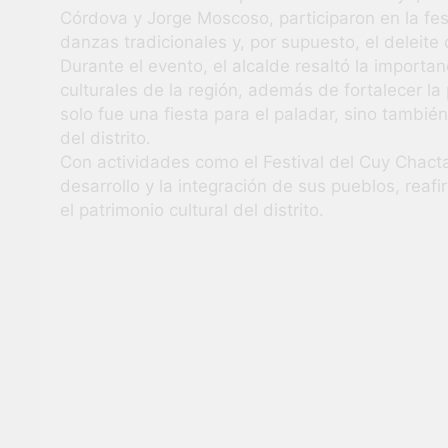
Córdova y Jorge Moscoso, participaron en la fest
danzas tradicionales y, por supuesto, el deleite 
Durante el evento, el alcalde resaltó la importan
culturales de la región, además de fortalecer la
solo fue una fiesta para el paladar, sino también
del distrito.
Con actividades como el Festival del Cuy Chac
desarrollo y la integración de sus pueblos, rea
el patrimonio cultural del distrito.