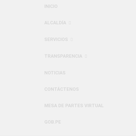
INICIO
ALCALDÍA
SERVICIOS
TRANSPARENCIA
NOTICIAS
CONTÁCTENOS
MESA DE PARTES VIRTUAL
GOB.PE