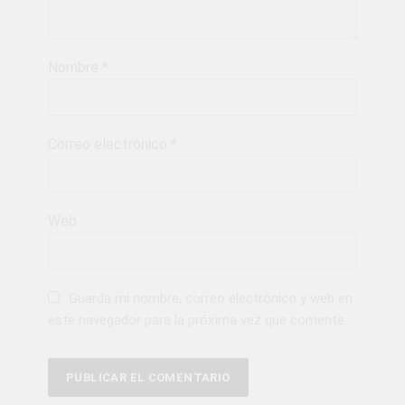
Nombre
*
Correo electrónico
*
Web
Guarda mi nombre, correo electrónico y web en
este navegador para la próxima vez que comente.