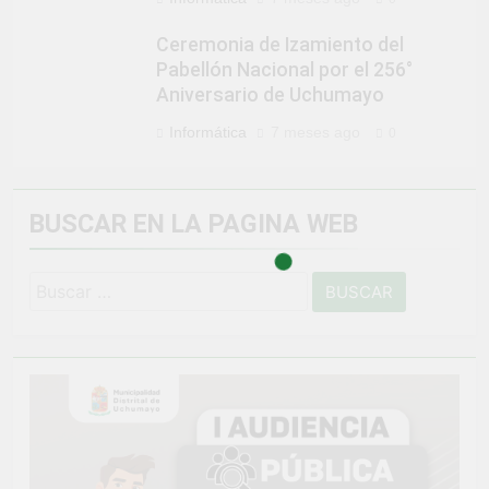
Ceremonia de Izamiento del
Pabellón Nacional por el 256°
Aniversario de Uchumayo
Informática
7 meses ago
0
BUSCAR EN LA PAGINA WEB
Buscar: