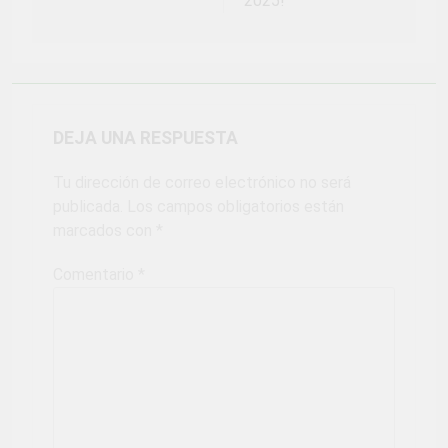
2025!
DEJA UNA RESPUESTA
Tu dirección de correo electrónico no será
publicada.
Los campos obligatorios están
marcados con
*
Comentario
*