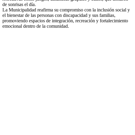
de sonrisas el día.
La Municipalidad reafirma su compromiso con la inclusión social y
el bienestar de las personas con discapacidad y sus familias,
promoviendo espacios de integración, recreación y fortalecimiento
emocional dentro de la comunidad.