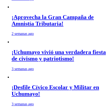
¡Aprovecha la Gran Campaña de
Amnistía Tributaria!
2 semanas ago
¡Uchumayo vivió una verdadera fiesta
de civismo y patriotismo!
3 semanas ago
¡Desfile Cívico Escolar y Militar en
Uchumayo!
3 semanas ago