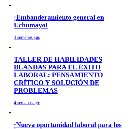
¡Embanderamiento general en
Uchumayo!
3 semanas ago
TALLER DE HABILIDADES
BLANDAS PARA EL ÉXITO
LABORAL: PENSAMIENTO
CRÍTICO Y SOLUCIÓN DE
PROBLEMAS
4 semanas ago
¡Nueva oportunidad laboral para los