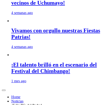
vecinos de Uchumayo!
4 semanas ago
Vivamos con orgullo nuestras Fiestas
Patrias!
4 semanas ago
¡El talento brilló en el escenario del
Festival del Chimbango!
1 mes ago
Home
Noticias