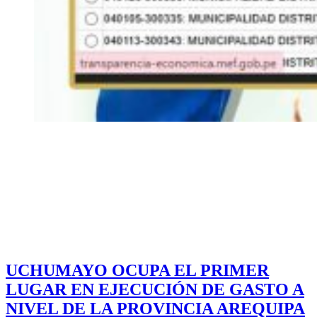
UCHUMAYO OCUPA EL PRIMER
LUGAR EN EJECUCIÓN DE GASTO A
NIVEL DE LA PROVINCIA AREQUIPA