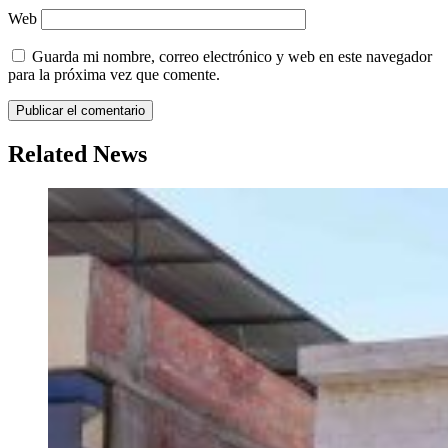
Web
Guarda mi nombre, correo electrónico y web en este navegador
para la próxima vez que comente.
Related News