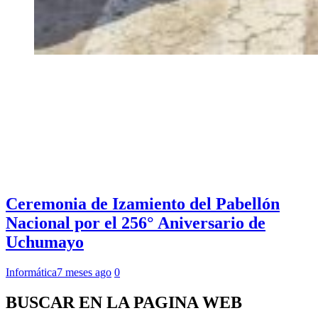
Ceremonia de Izamiento del Pabellón
Nacional por el 256° Aniversario de
Uchumayo
Informática
7 meses ago
0
BUSCAR EN LA PAGINA WEB