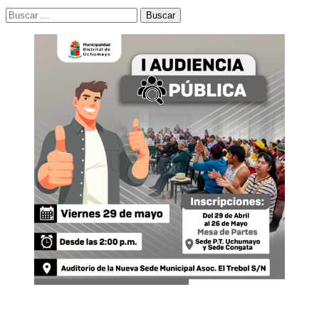
Buscar: