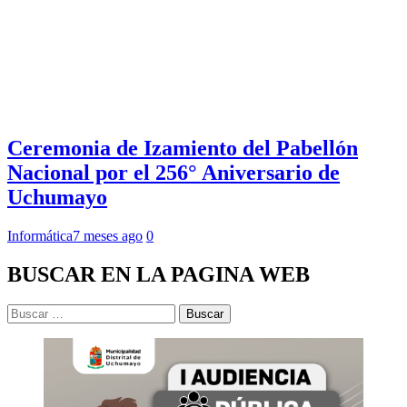
Ceremonia de Izamiento del Pabellón
Nacional por el 256° Aniversario de
Uchumayo
Informática
7 meses ago
0
BUSCAR EN LA PAGINA WEB
Buscar: