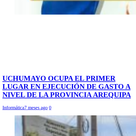
UCHUMAYO OCUPA EL PRIMER
LUGAR EN EJECUCIÓN DE GASTO A
NIVEL DE LA PROVINCIA AREQUIPA
Informática
7 meses ago
0