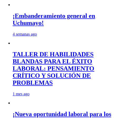
¡Embanderamiento general en
Uchumayo!
4 semanas ago
TALLER DE HABILIDADES
BLANDAS PARA EL ÉXITO
LABORAL: PENSAMIENTO
CRÍTICO Y SOLUCIÓN DE
PROBLEMAS
1 mes ago
¡Nueva oportunidad laboral para los