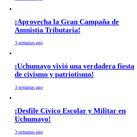
¡Aprovecha la Gran Campaña de
Amnistía Tributaria!
3 semanas ago
¡Uchumayo vivió una verdadera fiesta
de civismo y patriotismo!
3 semanas ago
¡Desfile Cívico Escolar y Militar en
Uchumayo!
3 semanas ago