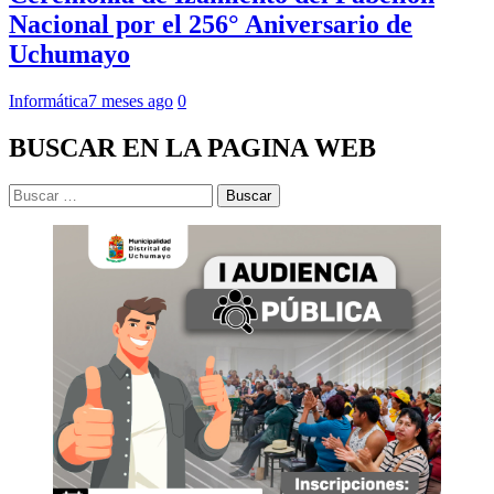
Nacional por el 256° Aniversario de
Uchumayo
Informática
7 meses ago
0
BUSCAR EN LA PAGINA WEB
Buscar: