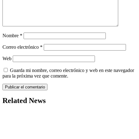
Nombre
*
Correo electrónico
*
Web
Guarda mi nombre, correo electrónico y web en este navegador
para la próxima vez que comente.
Related News