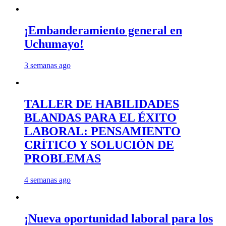
¡Embanderamiento general en
Uchumayo!
3 semanas ago
TALLER DE HABILIDADES
BLANDAS PARA EL ÉXITO
LABORAL: PENSAMIENTO
CRÍTICO Y SOLUCIÓN DE
PROBLEMAS
4 semanas ago
¡Nueva oportunidad laboral para los