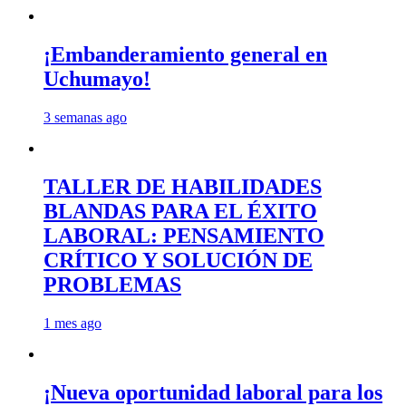
¡Embanderamiento general en
Uchumayo!
3 semanas ago
TALLER DE HABILIDADES
BLANDAS PARA EL ÉXITO
LABORAL: PENSAMIENTO
CRÍTICO Y SOLUCIÓN DE
PROBLEMAS
1 mes ago
¡Nueva oportunidad laboral para los