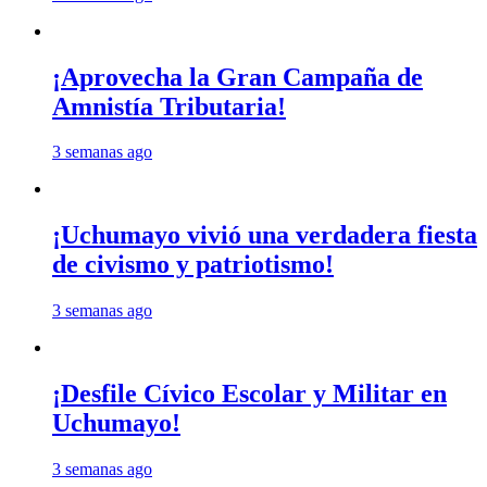
¡Aprovecha la Gran Campaña de
Amnistía Tributaria!
3 semanas ago
¡Uchumayo vivió una verdadera fiesta
de civismo y patriotismo!
3 semanas ago
¡Desfile Cívico Escolar y Militar en
Uchumayo!
3 semanas ago