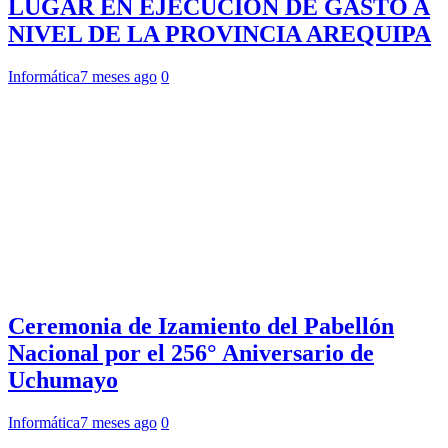
LUGAR EN EJECUCIÓN DE GASTO A
NIVEL DE LA PROVINCIA AREQUIPA
Informática
7 meses ago
0
Ceremonia de Izamiento del Pabellón
Nacional por el 256° Aniversario de
Uchumayo
Informática
7 meses ago
0