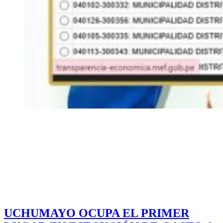
UCHUMAYO OCUPA EL PRIMER