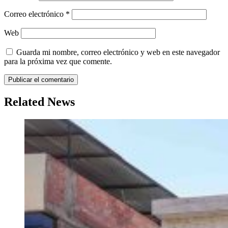
Correo electrónico
*
Web
Guarda mi nombre, correo electrónico y web en este navegador
para la próxima vez que comente.
Related News