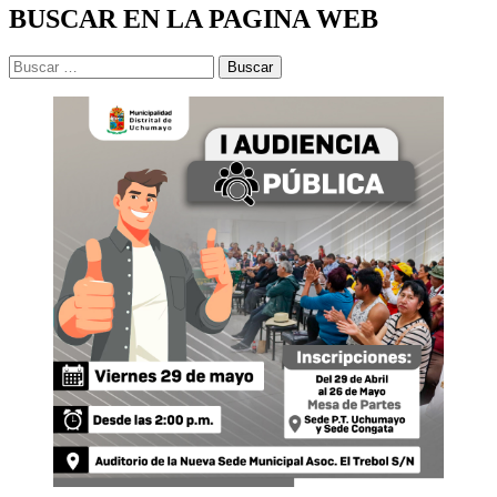
BUSCAR EN LA PAGINA WEB
Buscar: