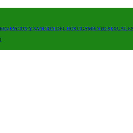
PREVENCION Y SANCION DEL HOSTIGAMIENTO SEXUAL E
!