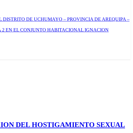
L DISTRITO DE UCHUMAYO – PROVINCIA DE AREQUIPA –
 2 EN EL CONJUNTO HABITACIONAL IGNACION
CION DEL HOSTIGAMIENTO SEXUAL