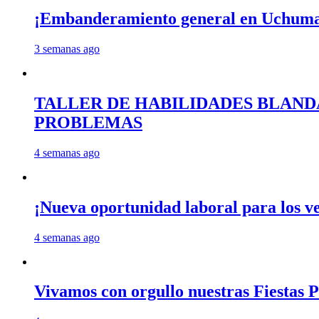
¡Embanderamiento general en Uchum
3 semanas ago
TALLER DE HABILIDADES BLAND
PROBLEMAS
4 semanas ago
¡Nueva oportunidad laboral para los 
4 semanas ago
Vivamos con orgullo nuestras Fiestas P