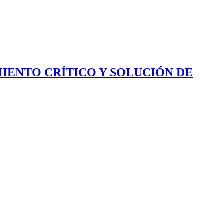
IENTO CRÍTICO Y SOLUCIÓN DE