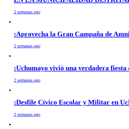
2 semanas ago
¡Aprovecha la Gran Campaña de Amnis
2 semanas ago
¡Uchumayo vivió una verdadera fiesta 
2 semanas ago
¡Desfile Cívico Escolar y Militar en 
2 semanas ago