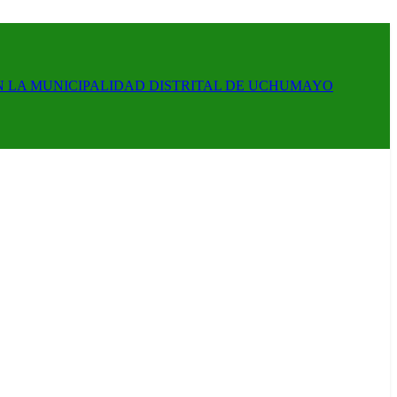
N LA MUNICIPALIDAD DISTRITAL DE UCHUMAYO