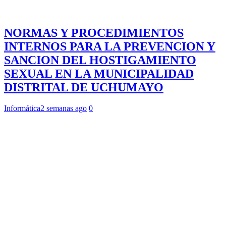
NORMAS Y PROCEDIMIENTOS
INTERNOS PARA LA PREVENCION Y
SANCION DEL HOSTIGAMIENTO
SEXUAL EN LA MUNICIPALIDAD
DISTRITAL DE UCHUMAYO
Informática
2 semanas ago
0