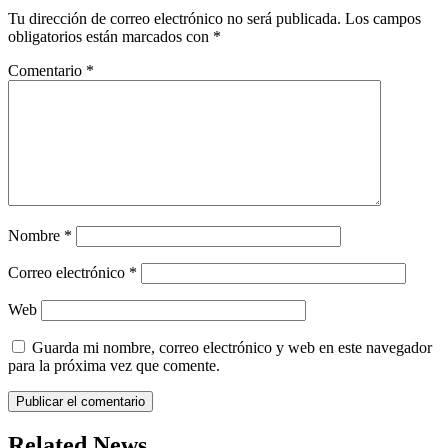
Tu dirección de correo electrónico no será publicada.
Los campos
obligatorios están marcados con
*
Comentario
*
Nombre
*
Correo electrónico
*
Web
Guarda mi nombre, correo electrónico y web en este navegador
para la próxima vez que comente.
Related News