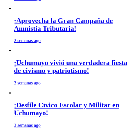
¡Aprovecha la Gran Campaña de
Amnistía Tributaria!
2 semanas ago
¡Uchumayo vivió una verdadera fiesta
de civismo y patriotismo!
3 semanas ago
¡Desfile Cívico Escolar y Militar en
Uchumayo!
3 semanas ago