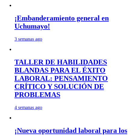
¡Embanderamiento general en
Uchumayo!
3 semanas ago
TALLER DE HABILIDADES
BLANDAS PARA EL ÉXITO
LABORAL: PENSAMIENTO
CRÍTICO Y SOLUCIÓN DE
PROBLEMAS
4 semanas ago
¡Nueva oportunidad laboral para los