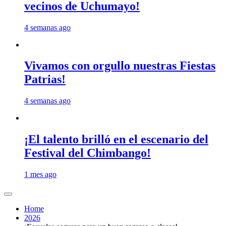
vecinos de Uchumayo!
4 semanas ago
Vivamos con orgullo nuestras Fiestas
Patrias!
4 semanas ago
¡El talento brilló en el escenario del
Festival del Chimbango!
1 mes ago
Home
2026