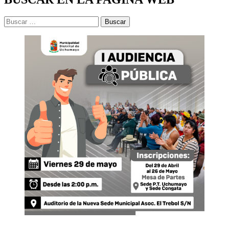
Buscar: