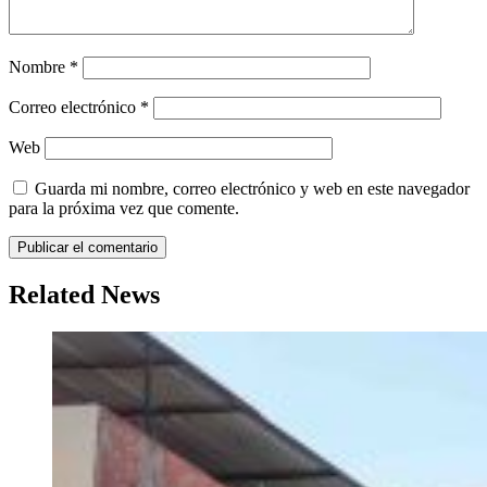
Nombre
*
Correo electrónico
*
Web
Guarda mi nombre, correo electrónico y web en este navegador
para la próxima vez que comente.
Related News