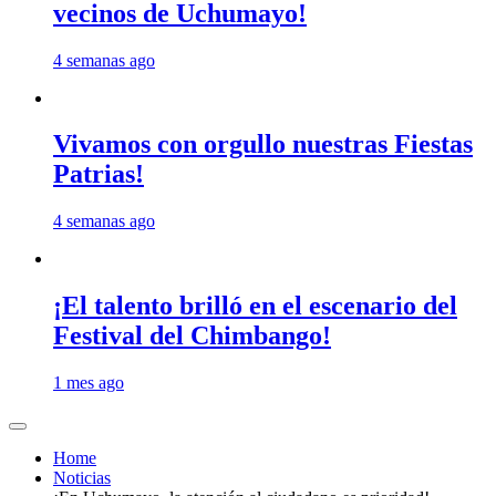
vecinos de Uchumayo!
4 semanas ago
Vivamos con orgullo nuestras Fiestas
Patrias!
4 semanas ago
¡El talento brilló en el escenario del
Festival del Chimbango!
1 mes ago
Home
Noticias