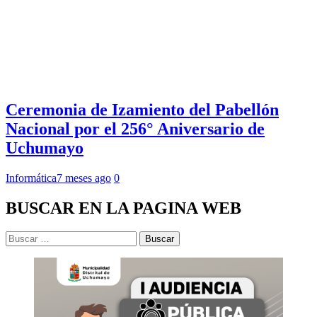
Ceremonia de Izamiento del Pabellón
Nacional por el 256° Aniversario de
Uchumayo
Informática
7 meses ago
0
BUSCAR EN LA PAGINA WEB
Buscar: