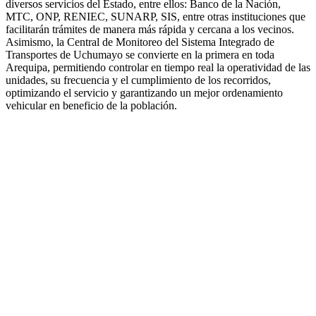
diversos servicios del Estado, entre ellos: Banco de la Nación,
MTC, ONP, RENIEC, SUNARP, SIS, entre otras instituciones que
facilitarán trámites de manera más rápida y cercana a los vecinos.
Asimismo, la Central de Monitoreo del Sistema Integrado de
Transportes de Uchumayo se convierte en la primera en toda
Arequipa, permitiendo controlar en tiempo real la operatividad de las
unidades, su frecuencia y el cumplimiento de los recorridos,
optimizando el servicio y garantizando un mejor ordenamiento
vehicular en beneficio de la población.