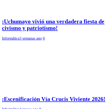
¡Uchumayo vivió una verdadera fiesta de
civismo y patriotismo!
Informática
3 semanas ago
0
¡Escenificación Vía Crucis Viviente 2026!