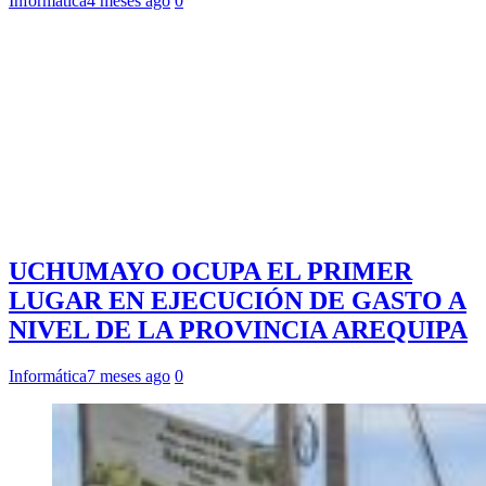
Informática
4 meses ago
0
UCHUMAYO OCUPA EL PRIMER
LUGAR EN EJECUCIÓN DE GASTO A
NIVEL DE LA PROVINCIA AREQUIPA
Informática
7 meses ago
0