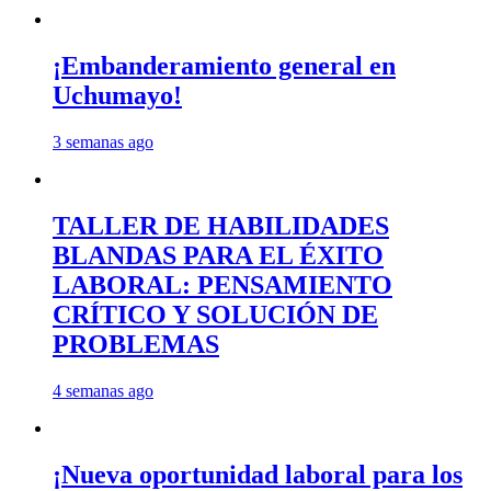
¡Embanderamiento general en
Uchumayo!
3 semanas ago
TALLER DE HABILIDADES
BLANDAS PARA EL ÉXITO
LABORAL: PENSAMIENTO
CRÍTICO Y SOLUCIÓN DE
PROBLEMAS
4 semanas ago
¡Nueva oportunidad laboral para los