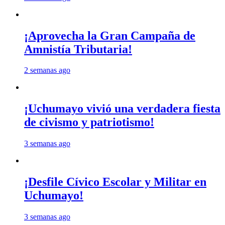
¡Aprovecha la Gran Campaña de
Amnistía Tributaria!
2 semanas ago
¡Uchumayo vivió una verdadera fiesta
de civismo y patriotismo!
3 semanas ago
¡Desfile Cívico Escolar y Militar en
Uchumayo!
3 semanas ago