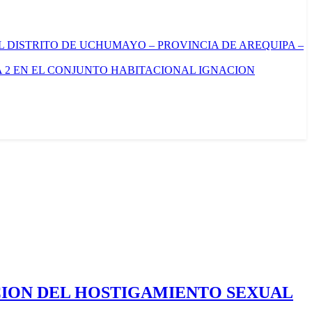
L DISTRITO DE UCHUMAYO – PROVINCIA DE AREQUIPA –
 2 EN EL CONJUNTO HABITACIONAL IGNACION
CION DEL HOSTIGAMIENTO SEXUAL