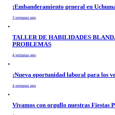
¡Embanderamiento general en Uchum
3 semanas ago
TALLER DE HABILIDADES BLAND
PROBLEMAS
4 semanas ago
¡Nueva oportunidad laboral para los 
4 semanas ago
Vivamos con orgullo nuestras Fiestas P