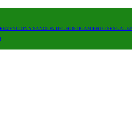
PREVENCION Y SANCION DEL HOSTIGAMIENTO SEXUAL E
!