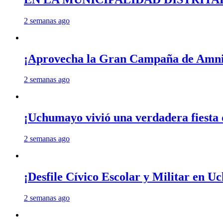
2 semanas ago
¡Aprovecha la Gran Campaña de Amnis
2 semanas ago
¡Uchumayo vivió una verdadera fiesta 
2 semanas ago
¡Desfile Cívico Escolar y Militar en 
2 semanas ago