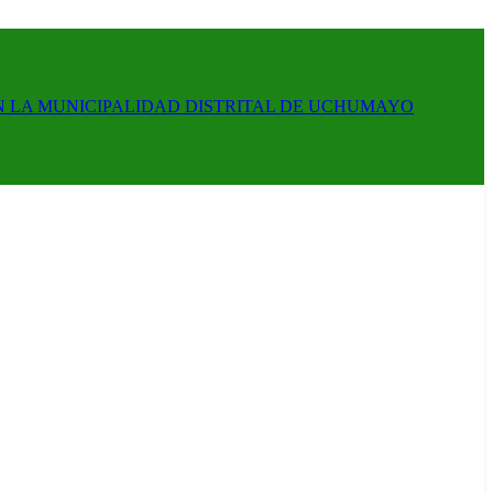
N LA MUNICIPALIDAD DISTRITAL DE UCHUMAYO