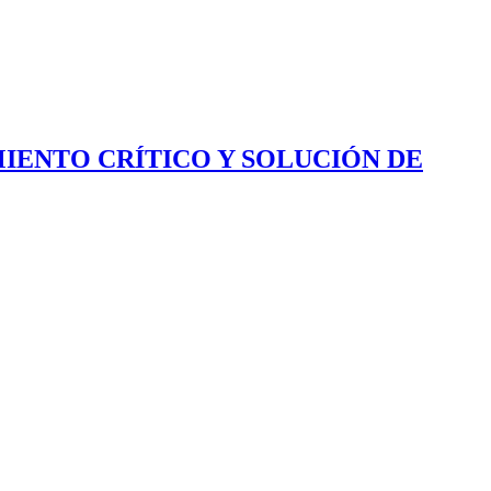
IENTO CRÍTICO Y SOLUCIÓN DE