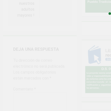
nuestros
adultos
mayores !
DEJA UNA RESPUESTA
Tu dirección de correo
electrónico no será publicada.
Los campos obligatorios
están marcados con
*
Comentario
*