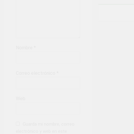
Nombre
*
Correo electrónico
*
Web
Guarda mi nombre, correo
electrónico y web en este