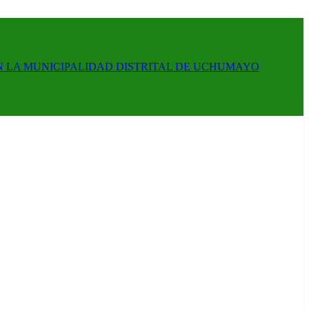
N LA MUNICIPALIDAD DISTRITAL DE UCHUMAYO