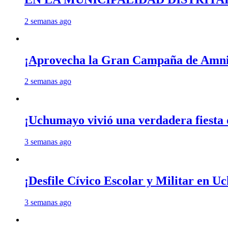
2 semanas ago
¡Aprovecha la Gran Campaña de Amnis
2 semanas ago
¡Uchumayo vivió una verdadera fiesta 
3 semanas ago
¡Desfile Cívico Escolar y Militar en 
3 semanas ago