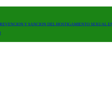
PREVENCION Y SANCION DEL HOSTIGAMIENTO SEXUAL E
!