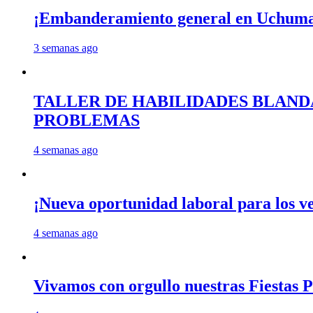
¡Embanderamiento general en Uchum
3 semanas ago
TALLER DE HABILIDADES BLAND
PROBLEMAS
4 semanas ago
¡Nueva oportunidad laboral para los 
4 semanas ago
Vivamos con orgullo nuestras Fiestas P