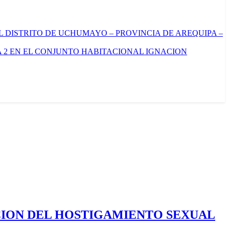
L DISTRITO DE UCHUMAYO – PROVINCIA DE AREQUIPA –
 2 EN EL CONJUNTO HABITACIONAL IGNACION
CION DEL HOSTIGAMIENTO SEXUAL