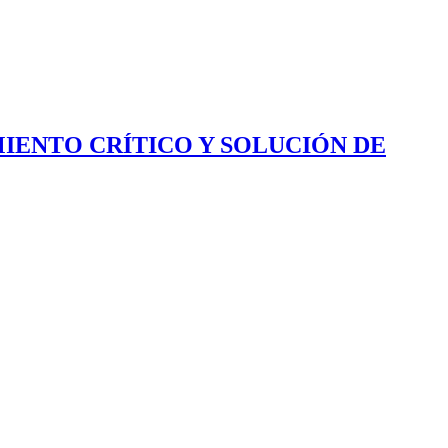
IENTO CRÍTICO Y SOLUCIÓN DE