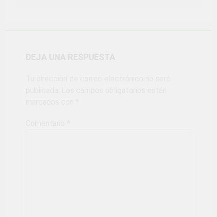
DEJA UNA RESPUESTA
Tu dirección de correo electrónico no será
publicada.
Los campos obligatorios están
marcados con
*
Comentario
*