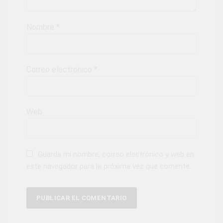
Nombre
*
Correo electrónico
*
Web
Guarda mi nombre, correo electrónico y web en
este navegador para la próxima vez que comente.