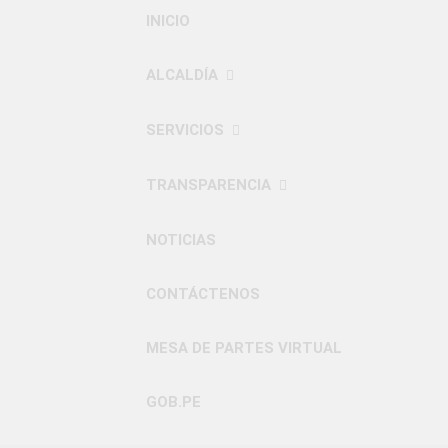
INICIO
ALCALDÍA
SERVICIOS
TRANSPARENCIA
NOTICIAS
CONTÁCTENOS
MESA DE PARTES VIRTUAL
GOB.PE