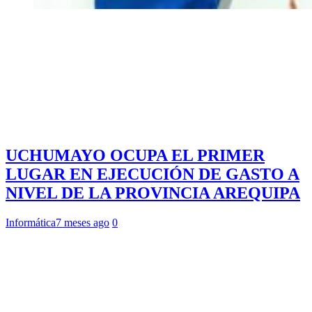
UCHUMAYO OCUPA EL PRIMER
LUGAR EN EJECUCIÓN DE GASTO A
NIVEL DE LA PROVINCIA AREQUIPA
Informática
7 meses ago
0