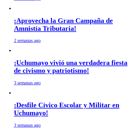
¡Aprovecha la Gran Campaña de
Amnistía Tributaria!
2 semanas ago
¡Uchumayo vivió una verdadera fiesta
de civismo y patriotismo!
3 semanas ago
¡Desfile Cívico Escolar y Militar en
Uchumayo!
3 semanas ago