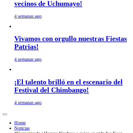
vecinos de Uchumayo!
4 semanas ago
Vivamos con orgullo nuestras Fiestas
Patrias!
4 semanas ago
¡El talento brilló en el escenario del
Festival del Chimbango!
4 semanas ago
Home
Noticias