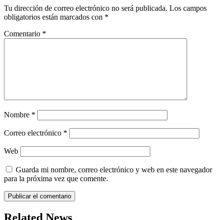
Tu dirección de correo electrónico no será publicada.
Los campos
obligatorios están marcados con
*
Comentario
*
Nombre
*
Correo electrónico
*
Web
Guarda mi nombre, correo electrónico y web en este navegador
para la próxima vez que comente.
Related News