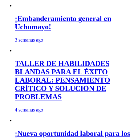
¡Embanderamiento general en
Uchumayo!
3 semanas ago
TALLER DE HABILIDADES
BLANDAS PARA EL ÉXITO
LABORAL: PENSAMIENTO
CRÍTICO Y SOLUCIÓN DE
PROBLEMAS
4 semanas ago
¡Nueva oportunidad laboral para los