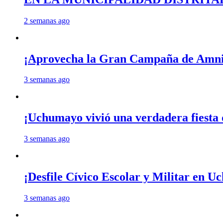
2 semanas ago
¡Aprovecha la Gran Campaña de Amnis
3 semanas ago
¡Uchumayo vivió una verdadera fiesta 
3 semanas ago
¡Desfile Cívico Escolar y Militar en 
3 semanas ago