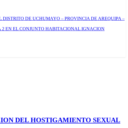
L DISTRITO DE UCHUMAYO – PROVINCIA DE AREQUIPA –
 2 EN EL CONJUNTO HABITACIONAL IGNACION
CION DEL HOSTIGAMIENTO SEXUAL