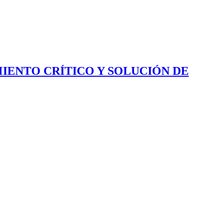
IENTO CRÍTICO Y SOLUCIÓN DE