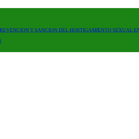
PREVENCION Y SANCION DEL HOSTIGAMIENTO SEXUAL E
!