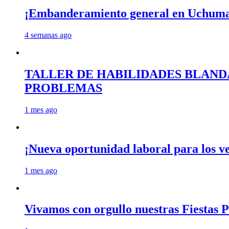
¡Embanderamiento general en Uchum
4 semanas ago
TALLER DE HABILIDADES BLAND
PROBLEMAS
1 mes ago
¡Nueva oportunidad laboral para los 
1 mes ago
Vivamos con orgullo nuestras Fiestas P