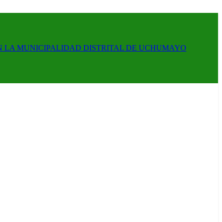
N LA MUNICIPALIDAD DISTRITAL DE UCHUMAYO