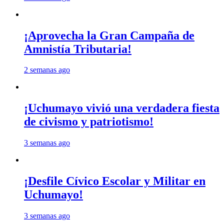
¡Aprovecha la Gran Campaña de
Amnistía Tributaria!
2 semanas ago
¡Uchumayo vivió una verdadera fiesta
de civismo y patriotismo!
3 semanas ago
¡Desfile Cívico Escolar y Militar en
Uchumayo!
3 semanas ago