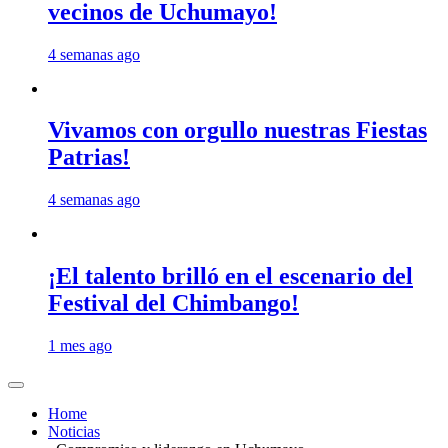
vecinos de Uchumayo!
4 semanas ago
Vivamos con orgullo nuestras Fiestas
Patrias!
4 semanas ago
¡El talento brilló en el escenario del
Festival del Chimbango!
1 mes ago
Home
Noticias