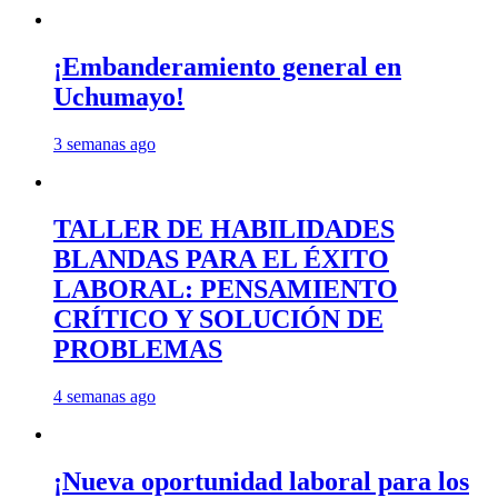
¡Embanderamiento general en
Uchumayo!
3 semanas ago
TALLER DE HABILIDADES
BLANDAS PARA EL ÉXITO
LABORAL: PENSAMIENTO
CRÍTICO Y SOLUCIÓN DE
PROBLEMAS
4 semanas ago
¡Nueva oportunidad laboral para los