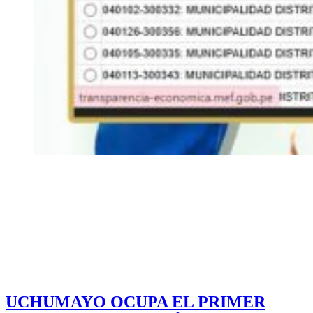
UCHUMAYO OCUPA EL PRIMER