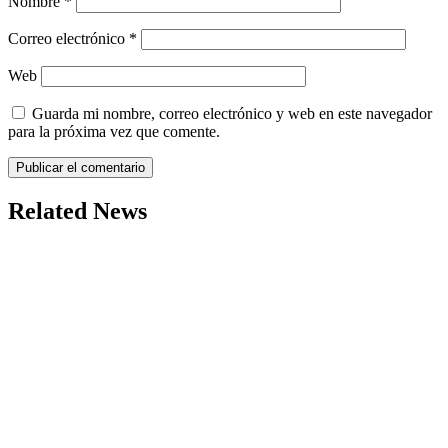
Nombre
*
Correo electrónico
*
Web
Guarda mi nombre, correo electrónico y web en este navegador
para la próxima vez que comente.
Related News