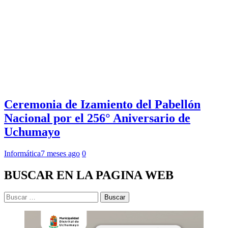
Ceremonia de Izamiento del Pabellón
Nacional por el 256° Aniversario de
Uchumayo
Informática
7 meses ago
0
BUSCAR EN LA PAGINA WEB
Buscar: