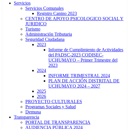
Servicios
Servicios Comunales
Registro Canino 2023
CENTRO DE APOYO PSICOLOGICO SOCIAL Y
JURIDICO
Turismo
Administración Tributaria
Seguridad Ciudadana
2023
Informe de Cumplimiento de Actividades
del PADSC-2023 CODISEC-
UCHUMAYO – Primer Trimestre del
2023
2024
INFORME TRIMESTRAL 2024
PLAN DE ACCIÓN DISTRITAL DE
UCHUMAYO 2024 – 2027
2025
2026
PROYECTO CULTURALES
Programas Sociales y Salud
Demuna
Transparencia
PORTAL DE TRANSPARENCIA
AUDIENCIA PÚBLICA 2024