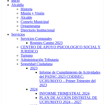
Inicio
Alcaldía
Historia
Misión y Visión
Alcalde
Consejo Municipal
Organigrama
Directorio Institucional
Servicios
Servicios Comunales
Registro Canino 2023
CENTRO DE APOYO PSICOLOGICO SOCIAL Y
JURIDICO
Turismo
Administración Tributaria
Seguridad Ciudadana
2023
Informe de Cumplimiento de Actividades
del PADSC-2023 CODISEC-
UCHUMAYO – Primer Trimestre del
2023
2024
INFORME TRIMESTRAL 2024
PLAN DE ACCIÓN DISTRITAL DE
UCHUMAYO 2024 – 2027