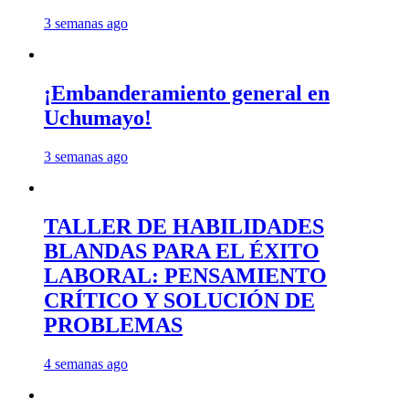
3 semanas ago
¡Embanderamiento general en
Uchumayo!
3 semanas ago
TALLER DE HABILIDADES
BLANDAS PARA EL ÉXITO
LABORAL: PENSAMIENTO
CRÍTICO Y SOLUCIÓN DE
PROBLEMAS
4 semanas ago