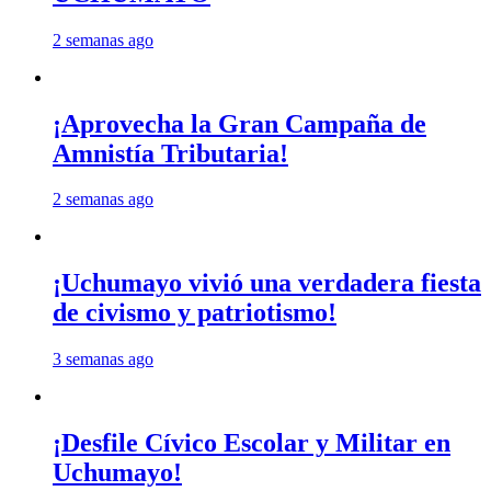
2 semanas ago
¡Aprovecha la Gran Campaña de
Amnistía Tributaria!
2 semanas ago
¡Uchumayo vivió una verdadera fiesta
de civismo y patriotismo!
3 semanas ago
¡Desfile Cívico Escolar y Militar en
Uchumayo!