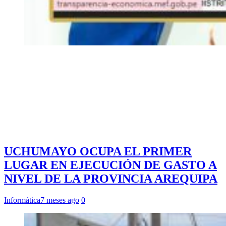
UCHUMAYO OCUPA EL PRIMER
LUGAR EN EJECUCIÓN DE GASTO A
NIVEL DE LA PROVINCIA AREQUIPA
Informática
7 meses ago
0