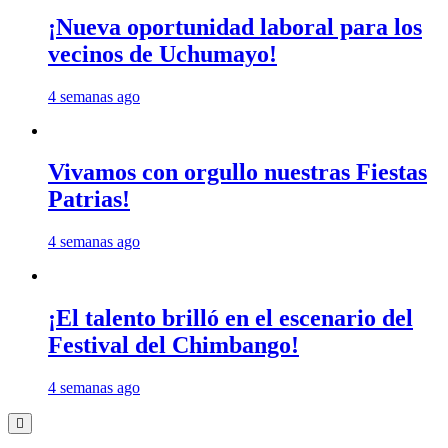
¡Nueva oportunidad laboral para los
vecinos de Uchumayo!
4 semanas ago
Vivamos con orgullo nuestras Fiestas
Patrias!
4 semanas ago
¡El talento brilló en el escenario del
Festival del Chimbango!
4 semanas ago