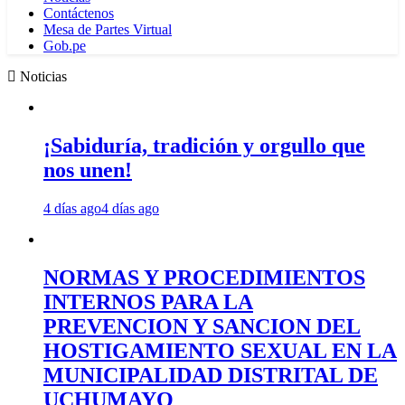
Contáctenos
Mesa de Partes Virtual
Gob.pe
Noticias
¡Sabiduría, tradición y orgullo que
nos unen!
4 días ago
4 días ago
NORMAS Y PROCEDIMIENTOS
INTERNOS PARA LA
PREVENCION Y SANCION DEL
HOSTIGAMIENTO SEXUAL EN LA
MUNICIPALIDAD DISTRITAL DE
UCHUMAYO