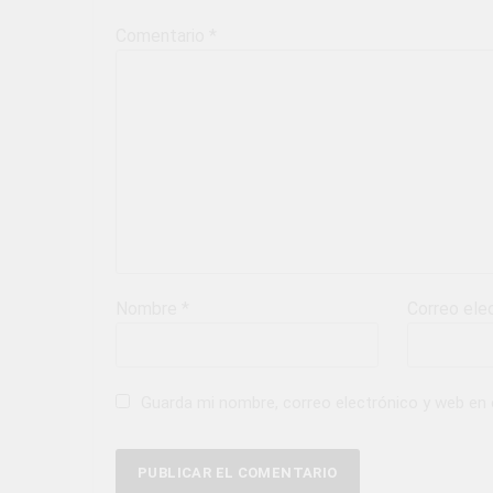
Comentario
*
Nombre
*
Correo ele
Guarda mi nombre, correo electrónico y web en