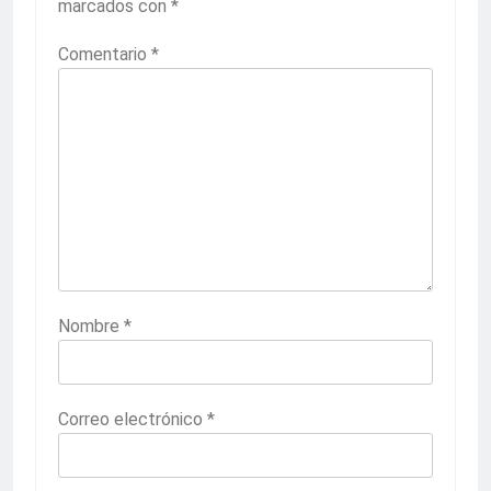
marcados con
*
Comentario
*
Nombre
*
Correo electrónico
*