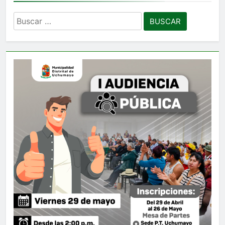
Buscar: