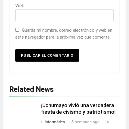
Web
Guarda mi nombre, correo electrónico y web en
este navegador para la próxima vez que comente.
Related News
¡Uchumayo vivió una verdadera
fiesta de civismo y patriotismo!
Informática
3 semanas ago
0