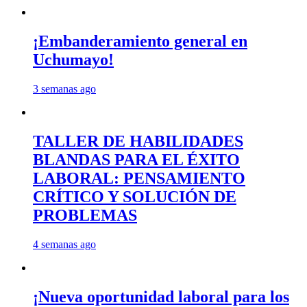
¡Embanderamiento general en
Uchumayo!
3 semanas ago
TALLER DE HABILIDADES
BLANDAS PARA EL ÉXITO
LABORAL: PENSAMIENTO
CRÍTICO Y SOLUCIÓN DE
PROBLEMAS
4 semanas ago
¡Nueva oportunidad laboral para los