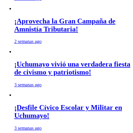
¡Aprovecha la Gran Campaña de
Amnistía Tributaria!
2 semanas ago
¡Uchumayo vivió una verdadera fiesta
de civismo y patriotismo!
3 semanas ago
¡Desfile Cívico Escolar y Militar en
Uchumayo!
3 semanas ago