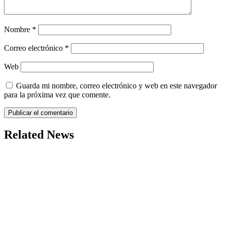
Nombre
*
Correo electrónico
*
Web
Guarda mi nombre, correo electrónico y web en este navegador
para la próxima vez que comente.
Related News