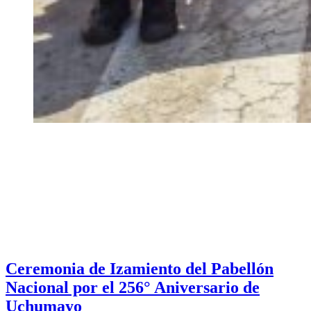
Ceremonia de Izamiento del Pabellón
Nacional por el 256° Aniversario de
Uchumayo