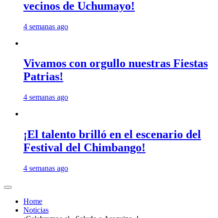
vecinos de Uchumayo!
4 semanas ago
Vivamos con orgullo nuestras Fiestas
Patrias!
4 semanas ago
¡El talento brilló en el escenario del
Festival del Chimbango!
4 semanas ago
Home
Noticias