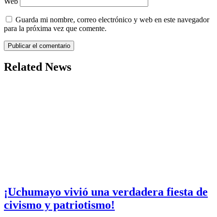
Web
Guarda mi nombre, correo electrónico y web en este navegador
para la próxima vez que comente.
Related News
¡Uchumayo vivió una verdadera fiesta de
civismo y patriotismo!