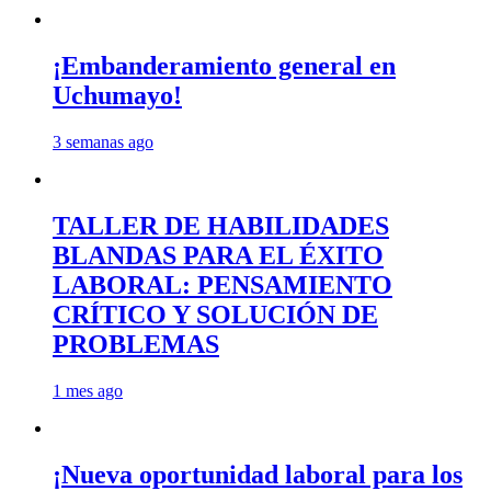
¡Embanderamiento general en
Uchumayo!
3 semanas ago
TALLER DE HABILIDADES
BLANDAS PARA EL ÉXITO
LABORAL: PENSAMIENTO
CRÍTICO Y SOLUCIÓN DE
PROBLEMAS
1 mes ago
¡Nueva oportunidad laboral para los