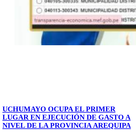
UCHUMAYO OCUPA EL PRIMER
LUGAR EN EJECUCIÓN DE GASTO A
NIVEL DE LA PROVINCIA AREQUIPA