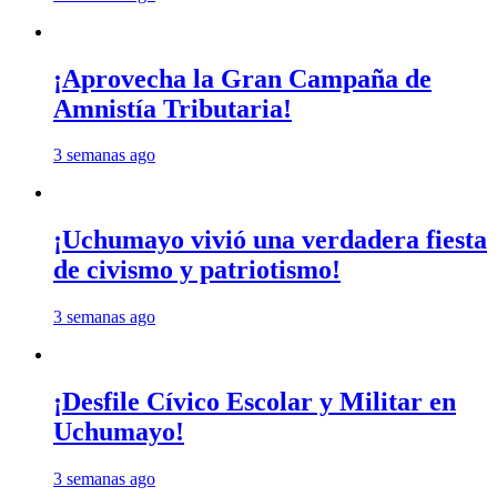
¡Aprovecha la Gran Campaña de
Amnistía Tributaria!
3 semanas ago
¡Uchumayo vivió una verdadera fiesta
de civismo y patriotismo!
3 semanas ago
¡Desfile Cívico Escolar y Militar en
Uchumayo!
3 semanas ago