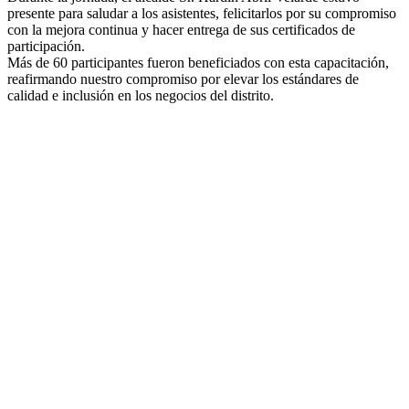
presente para saludar a los asistentes, felicitarlos por su compromiso
con la mejora continua y hacer entrega de sus certificados de
participación.
Más de 60 participantes fueron beneficiados con esta capacitación,
reafirmando nuestro compromiso por elevar los estándares de
calidad e inclusión en los negocios del distrito.