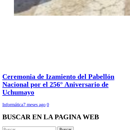
Ceremonia de Izamiento del Pabellón
Nacional por el 256° Aniversario de
Uchumayo
Informática
7 meses ago
0
BUSCAR EN LA PAGINA WEB
Buscar: