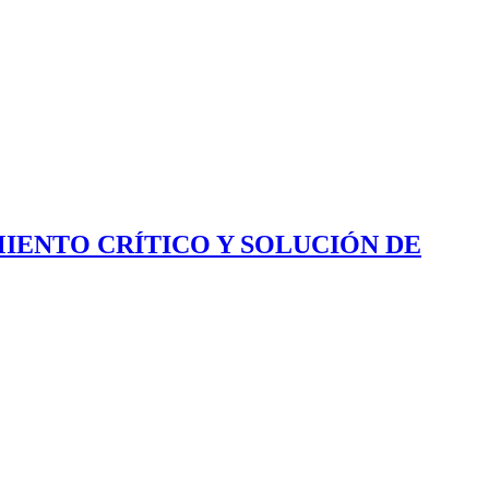
IENTO CRÍTICO Y SOLUCIÓN DE