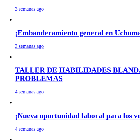
3 semanas ago
¡Embanderamiento general en Uchum
3 semanas ago
TALLER DE HABILIDADES BLAND
PROBLEMAS
4 semanas ago
¡Nueva oportunidad laboral para los 
4 semanas ago