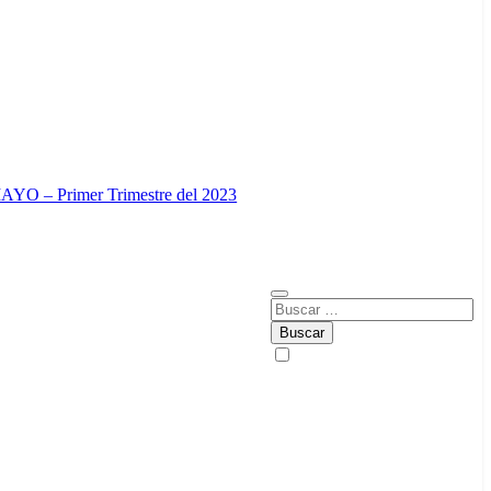
O – Primer Trimestre del 2023
Buscar: