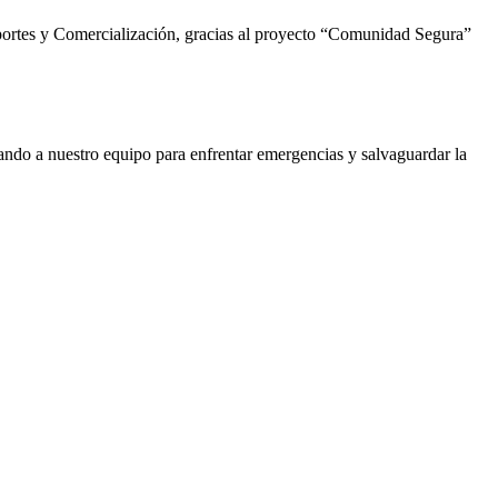
sportes y Comercialización, gracias al proyecto “Comunidad Segura”
ando a nuestro equipo para enfrentar emergencias y salvaguardar la