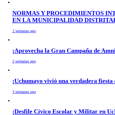
NORMAS Y PROCEDIMIENTOS INT
EN LA MUNICIPALIDAD DISTRIT
2 semanas ago
¡Aprovecha la Gran Campaña de Amnis
2 semanas ago
¡Uchumayo vivió una verdadera fiesta 
3 semanas ago
¡Desfile Cívico Escolar y Militar en 