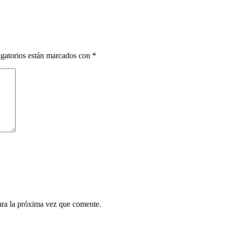
gatorios están marcados con
*
ara la próxima vez que comente.