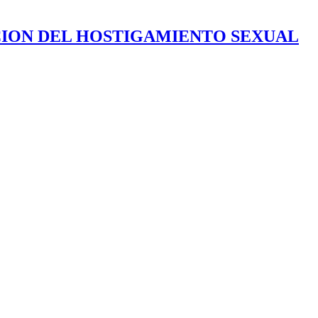
CION DEL HOSTIGAMIENTO SEXUAL