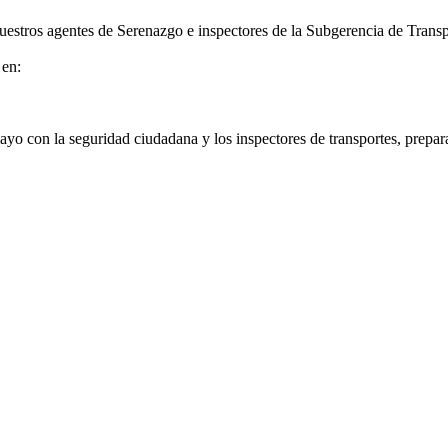
nuestros agentes de Serenazgo e inspectores de la Subgerencia de Tran
 en:
yo con la seguridad ciudadana y los inspectores de transportes, prepar