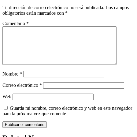
Tu dirección de correo electrónico no será publicada.
Los campos
obligatorios están marcados con
*
Comentario
*
Nombre
*
Correo electrónico
*
Web
Guarda mi nombre, correo electrónico y web en este navegador
para la próxima vez que comente.