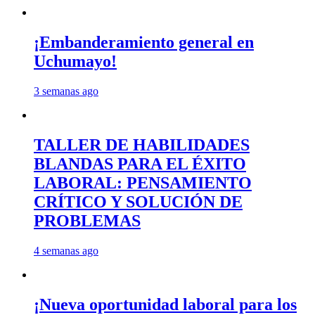
¡Embanderamiento general en
Uchumayo!
3 semanas ago
TALLER DE HABILIDADES
BLANDAS PARA EL ÉXITO
LABORAL: PENSAMIENTO
CRÍTICO Y SOLUCIÓN DE
PROBLEMAS
4 semanas ago
¡Nueva oportunidad laboral para los