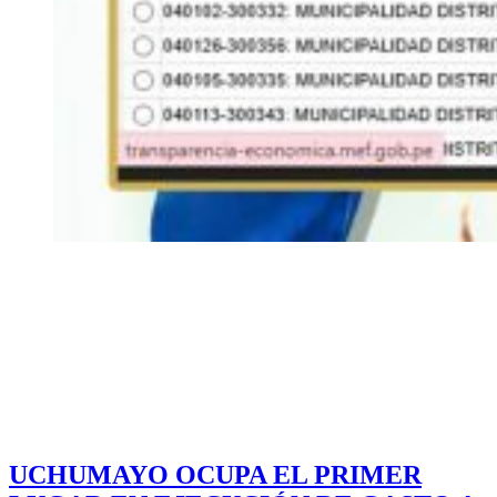
UCHUMAYO OCUPA EL PRIMER