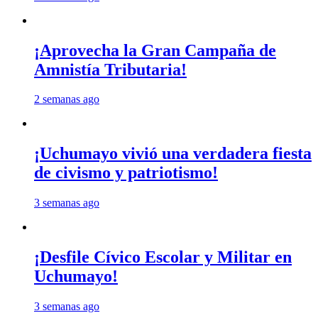
¡Aprovecha la Gran Campaña de
Amnistía Tributaria!
2 semanas ago
¡Uchumayo vivió una verdadera fiesta
de civismo y patriotismo!
3 semanas ago
¡Desfile Cívico Escolar y Militar en
Uchumayo!
3 semanas ago