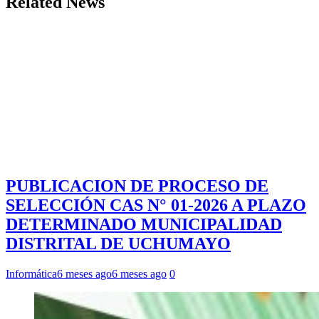
Related News
PUBLICACION DE PROCESO DE
SELECCIÓN CAS N° 01-2026 A PLAZO
DETERMINADO MUNICIPALIDAD
DISTRITAL DE UCHUMAYO
Informática
6 meses ago
6 meses ago
0