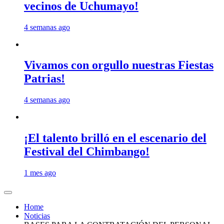
vecinos de Uchumayo!
4 semanas ago
Vivamos con orgullo nuestras Fiestas
Patrias!
4 semanas ago
¡El talento brilló en el escenario del
Festival del Chimbango!
1 mes ago
Home
Noticias