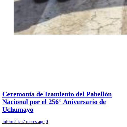
Ceremonia de Izamiento del Pabellón
Nacional por el 256° Aniversario de
Uchumayo
Informática
7 meses ago
0