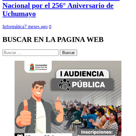
Nacional por el 256° Aniversario de
Uchumayo
Informática
7 meses ago
0
BUSCAR EN LA PAGINA WEB
Buscar: