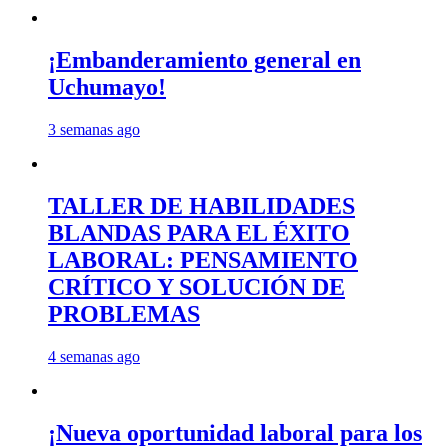
¡Embanderamiento general en
Uchumayo!
3 semanas ago
TALLER DE HABILIDADES
BLANDAS PARA EL ÉXITO
LABORAL: PENSAMIENTO
CRÍTICO Y SOLUCIÓN DE
PROBLEMAS
4 semanas ago
¡Nueva oportunidad laboral para los