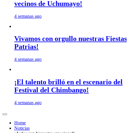
vecinos de Uchumayo!
4 semanas ago
Vivamos con orgullo nuestras Fiestas
Patrias!
4 semanas ago
¡El talento brilló en el escenario del
Festival del Chimbango!
4 semanas ago
Home
Noticias