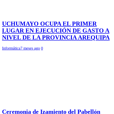
UCHUMAYO OCUPA EL PRIMER
LUGAR EN EJECUCIÓN DE GASTO A
NIVEL DE LA PROVINCIA AREQUIPA
Informática
7 meses ago
0
Ceremonia de Izamiento del Pabellón