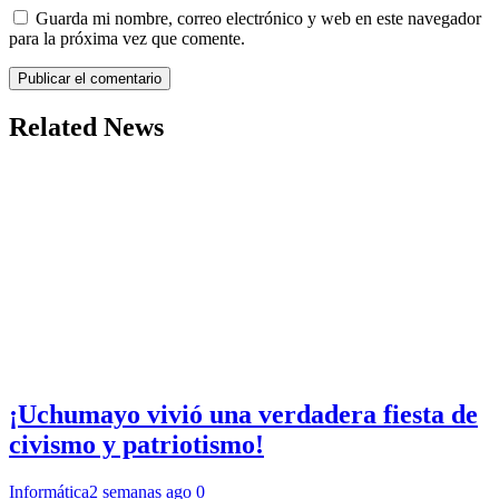
Guarda mi nombre, correo electrónico y web en este navegador
para la próxima vez que comente.
Related News
¡Uchumayo vivió una verdadera fiesta de
civismo y patriotismo!
Informática
2 semanas ago
0