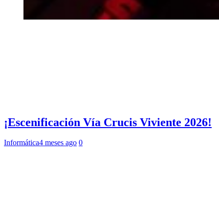
¡Escenificación Vía Crucis Viviente 2026!
Informática
4 meses ago
0