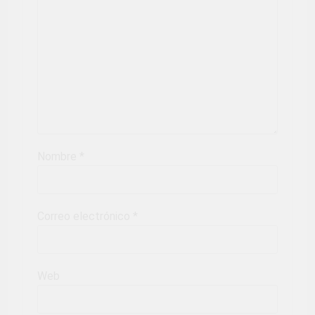
Nombre
*
Correo electrónico
*
Web