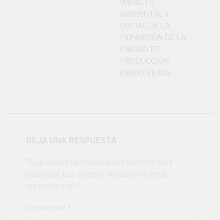
IMPACTO
AMBIENTAL Y
SOCIAL DE LA
EXPANSIÓN DE LA
UNIDAD DE
PRODUCCIÓN
CERRO VERDE
DEJA UNA RESPUESTA
Tu dirección de correo electrónico no será
publicada.
Los campos obligatorios están
marcados con
*
Comentario
*