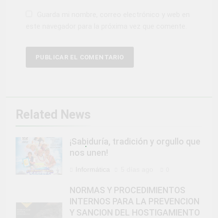
Guarda mi nombre, correo electrónico y web en
este navegador para la próxima vez que comente.
Related News
¡Sabiduría, tradición y orgullo que
nos unen!
Informática
5 días ago
0
NORMAS Y PROCEDIMIENTOS
INTERNOS PARA LA PREVENCION
Y SANCION DEL HOSTIGAMIENTO