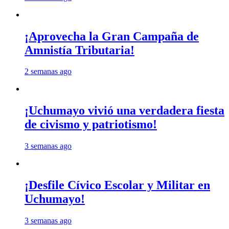
¡Aprovecha la Gran Campaña de
Amnistía Tributaria!
2 semanas ago
¡Uchumayo vivió una verdadera fiesta
de civismo y patriotismo!
3 semanas ago
¡Desfile Cívico Escolar y Militar en
Uchumayo!
3 semanas ago