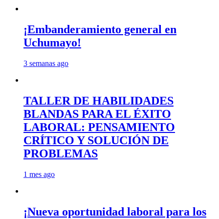
¡Embanderamiento general en
Uchumayo!
3 semanas ago
TALLER DE HABILIDADES
BLANDAS PARA EL ÉXITO
LABORAL: PENSAMIENTO
CRÍTICO Y SOLUCIÓN DE
PROBLEMAS
1 mes ago
¡Nueva oportunidad laboral para los