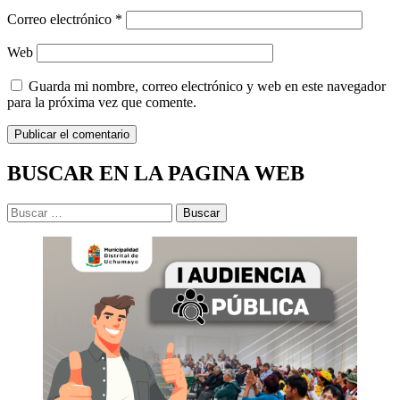
Correo electrónico
*
Web
Guarda mi nombre, correo electrónico y web en este navegador
para la próxima vez que comente.
BUSCAR EN LA PAGINA WEB
Buscar: