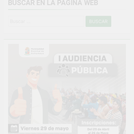
BUSCAR EN LA PAGINA WEB
Buscar: