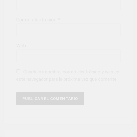
Correo electrónico
*
Web
Guarda mi nombre, correo electrónico y web en
este navegador para la próxima vez que comente.