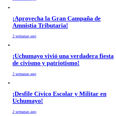
¡Aprovecha la Gran Campaña de
Amnistía Tributaria!
2 semanas ago
¡Uchumayo vivió una verdadera fiesta
de civismo y patriotismo!
2 semanas ago
¡Desfile Cívico Escolar y Militar en
Uchumayo!
2 semanas ago