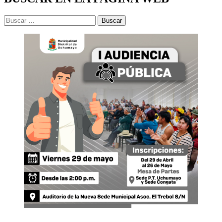
Buscar: