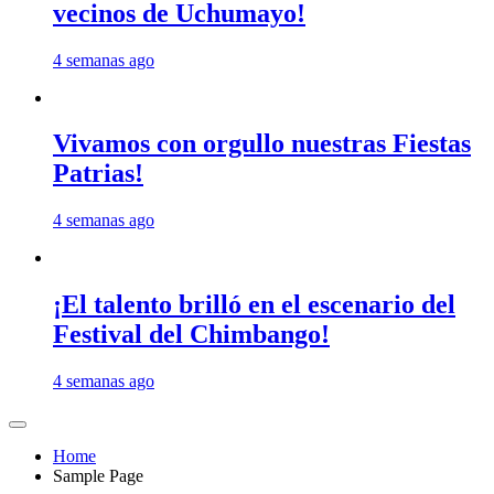
vecinos de Uchumayo!
4 semanas ago
Vivamos con orgullo nuestras Fiestas
Patrias!
4 semanas ago
¡El talento brilló en el escenario del
Festival del Chimbango!
4 semanas ago
Home
Sample Page