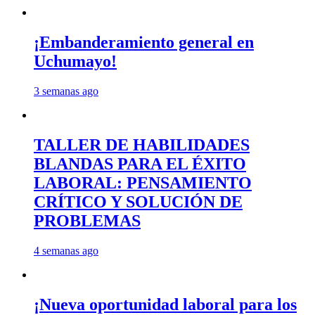
¡Embanderamiento general en
Uchumayo!
3 semanas ago
TALLER DE HABILIDADES
BLANDAS PARA EL ÉXITO
LABORAL: PENSAMIENTO
CRÍTICO Y SOLUCIÓN DE
PROBLEMAS
4 semanas ago
¡Nueva oportunidad laboral para los