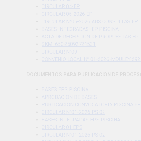
CIRCULAR 04-EP
CIRCULAR 05-2026 EP
CIRCULAR N°05-2026 ABS CONSULTAS EP
BASES INTEGRADAS_EP PISCINA
ACTA DE RECEPCION DE PROPUESTAS EP
SKM_650i25092721531
CIRCULAR N°09
CONVENIO LOCAL N° 01-2026-MDULEY 292
DOCUMENTOS PARA PUBLICACION DE PROCESO
BASES EPS PISCINA
APROBACION DE BASES
PUBLICACION CONVOCATORIA PISCINA EP
CIRCULAR N°01-2026 PS 02
BASES INTEGRADAS EPS PISCINA
CIRCULAR 01 EPS
CIRCULAR N°01-2026 PS 02