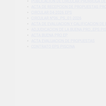
PUBLICACION DE CIRCULAR PRORROGA DE
ACTA DE RECEPCION DE PROPUESTAS PRO
CIRCULAR 04-2026 EPS
CIRCULAR N°06_PS_01-2026
ACTA DE EVALUACION Y CALIFICACION D
ADJUDICACION DE LA BUENA PRO_EPS PI
ACTA BUENA PRO EP
ACTA EVALUACION DE PROPUESTAS
CONTRATO EPS PISCINA