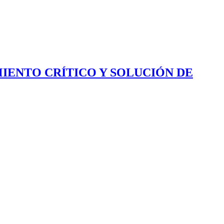
IENTO CRÍTICO Y SOLUCIÓN DE