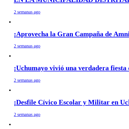
2 semanas ago
¡Aprovecha la Gran Campaña de Amnis
2 semanas ago
¡Uchumayo vivió una verdadera fiesta 
2 semanas ago
¡Desfile Cívico Escolar y Militar en 
2 semanas ago