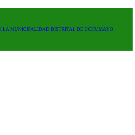
N LA MUNICIPALIDAD DISTRITAL DE UCHUMAYO