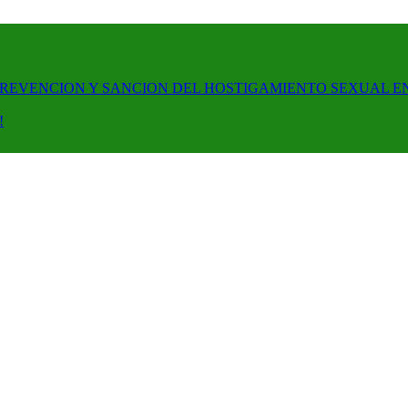
PREVENCION Y SANCION DEL HOSTIGAMIENTO SEXUAL E
!