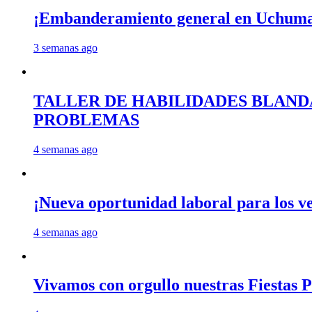
¡Embanderamiento general en Uchum
3 semanas ago
TALLER DE HABILIDADES BLAND
PROBLEMAS
4 semanas ago
¡Nueva oportunidad laboral para los 
4 semanas ago
Vivamos con orgullo nuestras Fiestas P