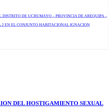
L DISTRITO DE UCHUMAYO – PROVINCIA DE AREQUIPA –
 2 EN EL CONJUNTO HABITACIONAL IGNACION
CION DEL HOSTIGAMIENTO SEXUAL