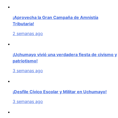
¡Aprovecha la Gran Campaña de Amnistía
Tributaria!
2 semanas ago
¡Uchumayo vivió una verdadera fiesta de civismo y
patriotismo!
3 semanas ago
¡Desfile Cívico Escolar y Militar en Uchumayo!
3 semanas ago