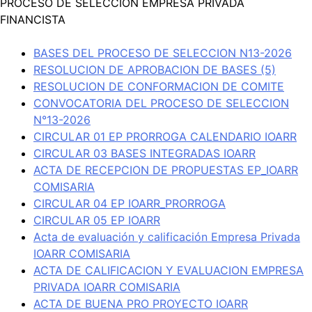
PROCESO DE SELECCION EMPRESA PRIVADA
FINANCISTA
BASES DEL PROCESO DE SELECCION N13-2026
RESOLUCION DE APROBACION DE BASES (5)
RESOLUCION DE CONFORMACION DE COMITE
CONVOCATORIA DEL PROCESO DE SELECCION
N°13-2026
CIRCULAR 01 EP PRORROGA CALENDARIO IOARR
CIRCULAR 03 BASES INTEGRADAS IOARR
ACTA DE RECEPCION DE PROPUESTAS EP_IOARR
COMISARIA
CIRCULAR 04 EP IOARR_PRORROGA
CIRCULAR 05 EP IOARR
Acta de evaluación y calificación Empresa Privada
IOARR COMISARIA
ACTA DE CALIFICACION Y EVALUACION EMPRESA
PRIVADA IOARR COMISARIA
ACTA DE BUENA PRO PROYECTO IOARR