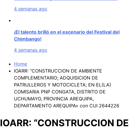
4 semanas ago
¡El talento brilló en el escenario del Festival del
Chimbango!
4 semanas ago
Home
IOARR: “CONSTRUCCION DE AMBIENTE
COMPLEMENTARIO; ADQUISICION DE
PATRULLEROS Y MOTOCICLETA; EN EL(LA)
COMISARIA PNP CONGATA, DISTRITO DE
UCHUMAYO, PROVINCIA AREQUIPA,
DEPARTAMENTO AREQUIPA» con CUI 2644226
IOARR: “CONSTRUCCION DE