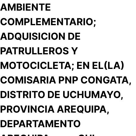
AMBIENTE
COMPLEMENTARIO;
ADQUISICION DE
PATRULLEROS Y
MOTOCICLETA; EN EL(LA)
COMISARIA PNP CONGATA,
DISTRITO DE UCHUMAYO,
PROVINCIA AREQUIPA,
DEPARTAMENTO