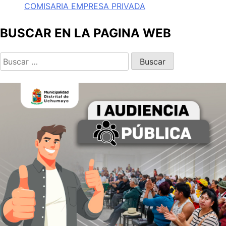
COMISARIA EMPRESA PRIVADA
BUSCAR EN LA PAGINA WEB
Buscar: