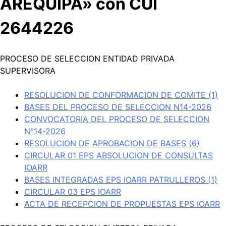
AREQUIPA» con CUI
2644226
PROCESO DE SELECCION ENTIDAD PRIVADA
SUPERVISORA
RESOLUCION DE CONFORMACION DE COMITE (1)
BASES DEL PROCESO DE SELECCION N14-2026
CONVOCATORIA DEL PROCESO DE SELECCION
N°14-2026
RESOLUCION DE APROBACION DE BASES (6)
CIRCULAR 01 EPS ABSOLUCION DE CONSULTAS
IOARR
BASES INTEGRADAS EPS IOARR PATRULLEROS (1)
CIRCULAR 03 EPS IOARR
ACTA DE RECEPCION DE PROPUESTAS EPS IOARR