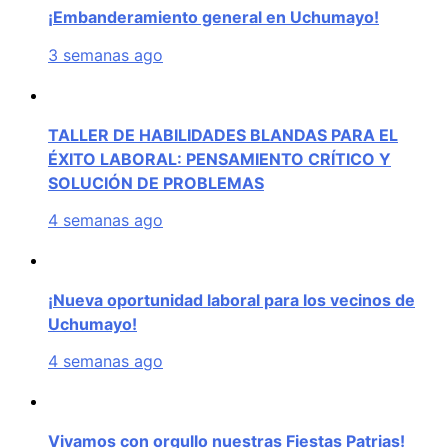
¡Embanderamiento general en Uchumayo!
3 semanas ago
TALLER DE HABILIDADES BLANDAS PARA EL
ÉXITO LABORAL: PENSAMIENTO CRÍTICO Y
SOLUCIÓN DE PROBLEMAS
4 semanas ago
¡Nueva oportunidad laboral para los vecinos de
Uchumayo!
4 semanas ago
Vivamos con orgullo nuestras Fiestas Patrias!