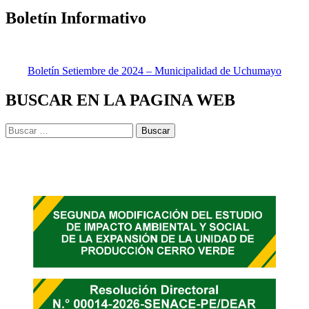
Boletín Informativo
Boletín Setiembre de 2024 – Municipalidad de Uchumayo
BUSCAR EN LA PAGINA WEB
Buscar: