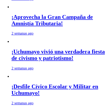
¡Aprovecha la Gran Campaña de
Amnistía Tributaria!
2 semanas ago
¡Uchumayo vivió una verdadera fiesta
de civismo y patriotismo!
2 semanas ago
¡Desfile Cívico Escolar y Militar en
Uchumayo!
2 semanas ago