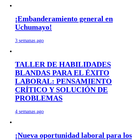
¡Embanderamiento general en
Uchumayo!
3 semanas ago
TALLER DE HABILIDADES
BLANDAS PARA EL ÉXITO
LABORAL: PENSAMIENTO
CRÍTICO Y SOLUCIÓN DE
PROBLEMAS
4 semanas ago
¡Nueva oportunidad laboral para los