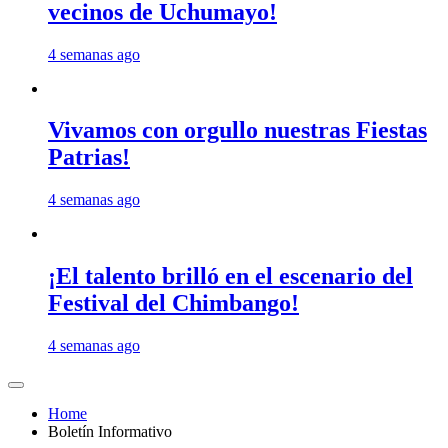
vecinos de Uchumayo!
4 semanas ago
Vivamos con orgullo nuestras Fiestas
Patrias!
4 semanas ago
¡El talento brilló en el escenario del
Festival del Chimbango!
4 semanas ago
Home
Boletín Informativo